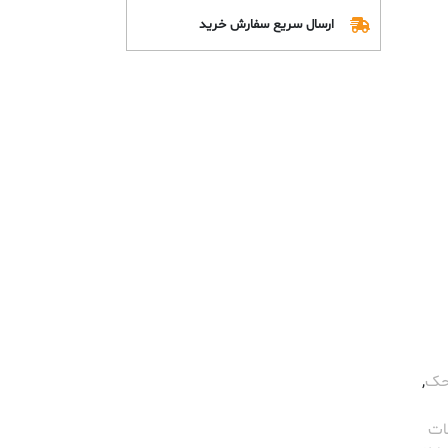
ارسال سریع سفارش خرید
محک
,
ات