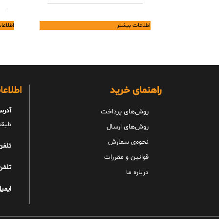
اطلاعات بیشتر
اطلاعا
راهنمای خرید
اطلاع
آدرس
روش‌های پرداخت
طبقه 
روش‌های ارسال
نحوه‌ی سفارش
تلفن
قوانین و مقررات
تلفن
درباره ما
ایمیل