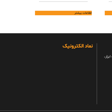
اطلاعات بیشتر
نماد الکترونیک
بزار،