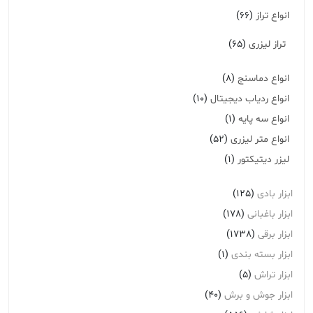
انواع تراز
(66)
تراز لیزری
(65)
انواع دماسنج
(8)
انواع ردیاب دیجیتال
(10)
انواع سه پایه
(1)
انواع متر لیزری
(52)
لیزر دیتیکتور
(1)
ابزار بادی
(125)
ابزار باغبانی
(178)
ابزار برقی
(1738)
ابزار بسته بندی
(1)
ابزار تراش
(5)
ابزار جوش و برش
(40)