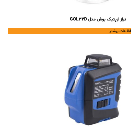
تراز اوپتیک بوش مدل GOL32D
اطلاعات بیشتر