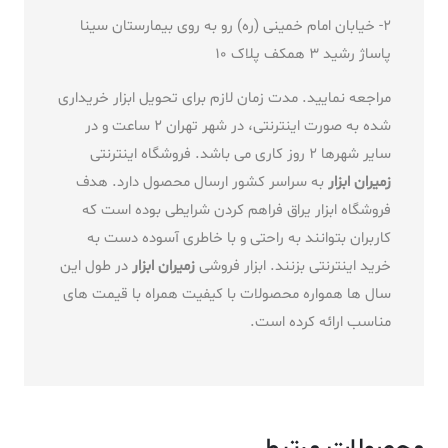
2- خیابان امام خمینی (ره) رو به روی بیمارستان سینا
پاساژ رشید 3 همکف پلاک 10
مراجعه نمایید. مدت زمان لازم برای تحویل ابزار خریداری
شده به صورت اینترنتی، در شهر تهران 2 ساعت و در
سایر شهرها 2 روز کاری می باشد. فروشگاه اینترنتی
زمیران ابزار
به سراسر کشور ارسال محصول دارد. هدف
فروشگاه ابزار یراق فراهم کردن شرایطی بوده است که
کاربران بتوانند به راحتی و با خاطری آسوده دست به
خرید اینترنتی بزنند. ابزار فروشی
زمیران ابزار
در طول این
سال ها همواره محصولات با کیفیت همراه با قیمت های
مناسب ارائه کرده است.