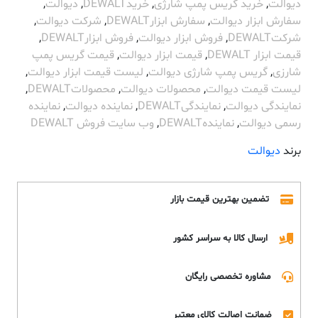
دیوالت
,
خرید گریس پمپ شارژی
,
خریدDEWALT
,
دیوالت
,
سفارش ابزار دیوالت
,
سفارش ابزارDEWALT
,
شرکت دیوالت
,
شرکتDEWALT
,
فروش ابزار دیوالت
,
فروش ابزارDEWALT
,
قیمت ابزار DEWALT
,
قیمت ابزار دیوالت
,
قیمت گریس پمپ
شارزی
,
گریس پمپ شارژی دیوالت
,
لیست قیمت ابزار دیوالت
,
لیست قیمت دیوالت
,
محصولات دیوالت
,
محصولاتDEWALT
,
نمایندگی دیوالت
,
نمایندگیDEWALT
,
نماینده دیوالت
,
نماینده
رسمی دیوالت
,
نمایندهDEWALT
,
وب سایت فروش DEWALT
برند
دیوالت
تضمین بهترین قیمت بازار
ارسال کالا به سراسر کشور
مشاوره تخصصی رایگان
ضمانت اصالت کالای معتبر