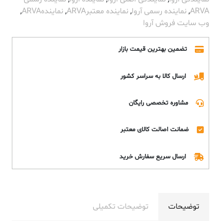
ARVA
,
نماینده رسمی آروا
,
نماینده معتبرARVA
,
نمایندهARVA
,
وب سایت فروش آروا
تضمین بهترین قیمت بازار
ارسال کالا به سراسر کشور
مشاوره تخصصی رایگان
ضمانت اصالت کالای معتبر
ارسال سریع سفارش خرید
توضیحات
توضیحات تکمیلی