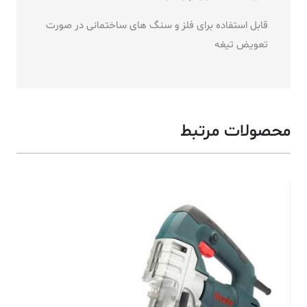
قابل استفاده برای فلز و سنگ های ساختمانی در صورت
تعویض تیغه
محصولات مرتبط