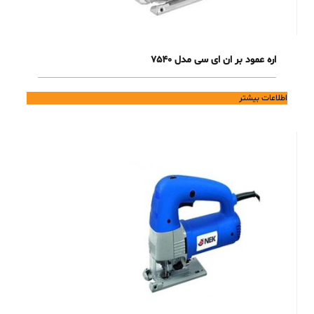
اره عمود بر ان ای سی مدل 7540
اطلاعات بیشتر