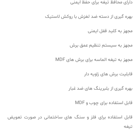
دارای محافظ تیغه برای حفظ ایمنی
بهره گیری از دسته ضد لغزش با روکش لاستیک
مجهز به کلید قفل ایمنی
مجهز به سیستم تنظیم عمق برش
مجهز به تیغه الماسه برای برش های MDF
قابلیت برش های زاویه دار
بهره گیری از بلبرینگ های ضد غبار
قابل استفاده برای چوب و MDF
قابل استفاده برای فلز و سنگ های ساختمانی در صورت تعویض
تیغه