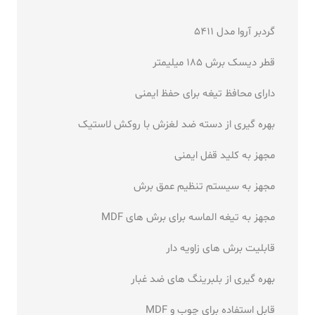
گردبر آروا مدل 5411
قطر دیسک برش 185 میلیمتر
دارای محافظ تیغه برای حفظ ایمنی
بهره گیری از دسته ضد لغزش با روکش لاستیک
مجهز به کلید قفل ایمنی
مجهز به سیستم تنظیم عمق برش
مجهز به تیغه الماسه برای برش های MDF
قابلیت برش های زاویه دار
بهره گیری از بلبرینگ های ضد غبار
قابل استفاده برای چوب و MDF