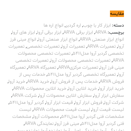
مقایسه
دسته:
ابزار کار با چوب
,
اره گردبر
,
انواع اره ها
برچسب:
ARVA
,
ابزار برقی ARVA
,
ابزار برقی آروا
,
ابزار های آروا
,
انواع ابزار صنعتی ARVA
,
انواع ابزار صنعتی آروا
,
انواع مینی فرز
آروا
,
تعمیرات ARVA
,
تعمیرات آروا
,
تعمیرات تخصصی
,
تعمیرات
تخصصی گردبر آروا مدل5411
,
تعمیرات تخصصی محصولات
ARVA
,
تعمیرات تخصصی محصولات آروا
,
تعمیرات تخصصی
مینی فرز آروا
,
تعمیرات مرکزیARVA
,
تعمیرگاه ARVA
,
تعمیرگاه
آروا
,
تعمیرگاه تخصصی گردبر آروا مدل5411
,
خدمات پس از
فروش ARVA
,
خدمات پس از فروش آروا
,
خرید ARVA
,
خرید آروا
,
خرید ابزار آروا
,
خرید انلاین آروا
,
خرید انلاین محصولات ARVA
,
سفارش ابزار آروا
,
سفارش انلاین محصولات آروا
,
شرکت ARVA
,
شرکت آروا
,
فروش ابزار آروا
,
قیمت ابزار آروا
,
گردبر آروا مدل5411
,
لیست قیمت آروا
,
لیست قیمت محصولات ARVA
,
لیست
مشخصات فنی گردبر آروا مدل5411
,
محصولات آروا
,
مشخصات
فنی گردبر آروا مدل5411
,
مینی فرز آروا
,
نمایندگی ARVA
,
نمایندگی آروا
,
نمایندگی اصلی آروا
,
نماینده آروا
,
نماینده رسمی