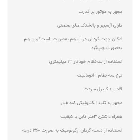
مجهز به موتور پر قدرت
دارای آرمیچر و بالشتک های صنعتی
امکان جهت گردش دریل هم به‌صورت راست‌گرد و هم
به‌صورت چپ‌گرد
استفاده از سه‌نظام خودکار 13 میلیمتری
نوع سه نظام : اتوماتیک
قادر به کنترل سرعت
مجهز به کلید الکترونیکی ضد غبار
همراه داشتن 3متر کابل با کیقیت
استفاده از دسته گردان ارگونومیک به صورت 360 درجه