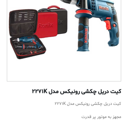
کیت دریل چکشی رونیکس مدل 2271K
کیت دریل چکشی رونیکس مدل 2271K
مجهز به موتور پر قدرت