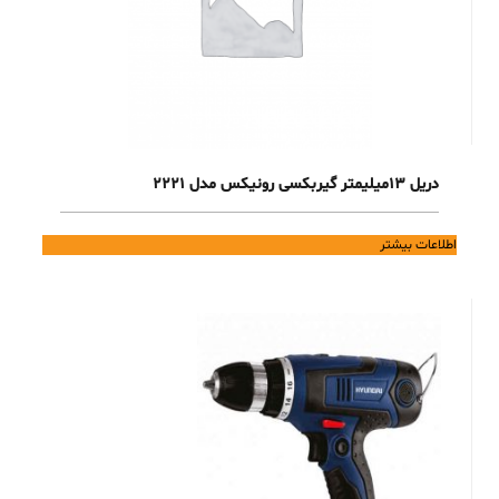
دریل 13میلیمتر گیربکسی رونیکس مدل 2221
اطلاعات بیشتر