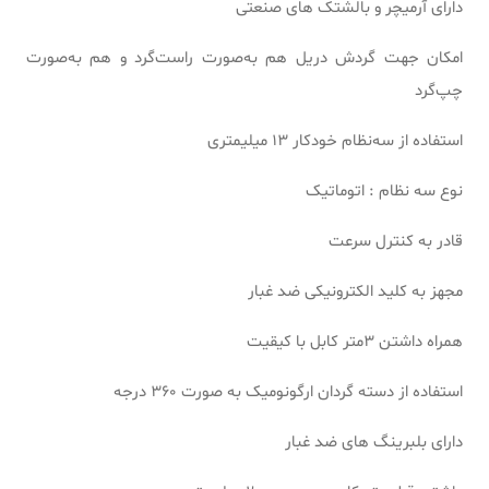
دارای آرمیچر و بالشتک های صنعتی
امکان جهت گردش دریل هم به‌صورت راست‌گرد و هم به‌صورت
چپ‌گرد
استفاده از سه‌نظام خودکار 13 میلیمتری
نوع سه نظام : اتوماتیک
قادر به کنترل سرعت
مجهز به کلید الکترونیکی ضد غبار
همراه داشتن 3متر کابل با کیقیت
استفاده از دسته گردان ارگونومیک به صورت 360 درجه
دارای بلبرینگ های ضد غبار