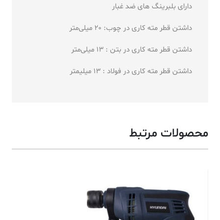
دارای بلبرینگ های ضد غبار
داشتن قطر مته کاری در چوب: 20 میلی‌متر
داشتن قطر مته کاری در بتن : 13 میلی‌متر
داشتن قطر مته کاری در فولاد : 13 میلیمتر
محصولات مرتبط