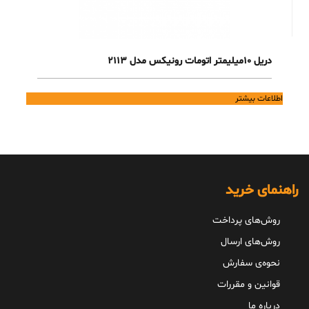
دریل 10میلیمتر اتومات رونیکس مدل 2113
اطلاعات بیشتر
راهنمای خرید
روش‌های پرداخت
روش‌های ارسال
نحوه‌ی سفارش
قوانین و مقررات
درباره ما