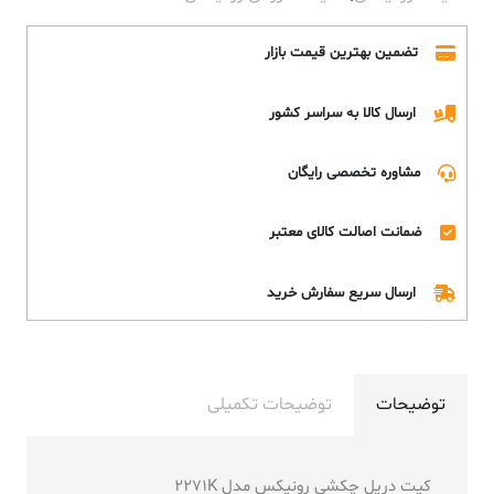
تضمین بهترین قیمت بازار
ارسال کالا به سراسر کشور
مشاوره تخصصی رایگان
ضمانت اصالت کالای معتبر
ارسال سریع سفارش خرید
توضیحات
توضیحات تکمیلی
کیت دریل چکشی رونیکس مدل 2271K