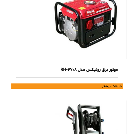
موتور برق رونیکس مدل RH-4708
اطلاعات بیشتر