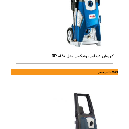
کارواش دینامی رونیکس مدل RP-0180
اطلاعات بیشتر