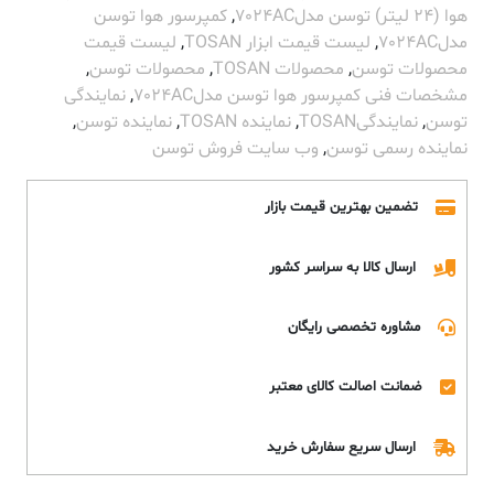
هوا (24 لیتر) توسن مدل7024AC
,
کمپرسور هوا توسن
مدل7024AC
,
لیست قیمت ابزار TOSAN
,
لیست قیمت
محصولات توسن
,
محصولات TOSAN
,
محصولات توسن
,
مشخصات فنی کمپرسور هوا توسن مدل7024AC
,
نمایندگی
توسن
,
نمایندگیTOSAN
,
نماینده TOSAN
,
نماینده توسن
,
نماینده رسمی توسن
,
وب سایت فروش توسن
تضمین بهترین قیمت بازار
ارسال کالا به سراسر کشور
مشاوره تخصصی رایگان
ضمانت اصالت کالای معتبر
ارسال سریع سفارش خرید