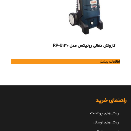
کارواش ذغالی رونیکس مدل RP-U130
اطلاعات بیشتر
راهنمای خرید
روش‌های پرداخت
روش‌های ارسال