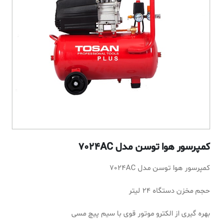
کمپرسور هوا توسن مدل 7024AC
کمپرسور هوا توسن مدل 7024AC
حجم مخزن دستگاه 24 لیتر
بهره گیری از الکترو موتور قوی با سیم پیچ مسی