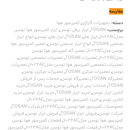
مقایسه
دسته:
تجهیزات گاراژِی
,
کمپرسور هوا
برچسب:
TOSAN
,
ابزار برقی توسن
,
ابزار کمپرسور هوا توسن
مدل7024AC
,
ابزار های TOSAN
,
ابزار های توسن
,
انواع ابزار
صنعتی TOSAN
,
انواع ابزار صنعتی توسن
,
تعمیر کمپرسور هوا
توسن مدل7024AC
,
تعمیر گاه کمپرسور هوا توسن
مدل7024AC
,
تعمیرات TOSAN
,
تعمیرات تخصصی توسن
,
تعمیرات تخصصی کمپرسور هوا توسن مدل7024AC
,
تعمیرات
توسن
,
تعمیرات مرکزی TOSAN
,
تعمیرات مرکزی توسن
,
تعمیرگاه TOSAN
,
تعمیرگاه توسن
,
خدمات پس از فروش
TOSAN
,
خدمات پس از فروش توسن
,
خرید TOSAN
,
خرید
آنلاین ابزار توسن
,
خرید ابزار TOSAN
,
خرید ابزار توسن
,
خرید
انلاین توسن
,
خرید کمپرسور هوا توسن مدل7024AC
,
خصوصیات کمپرسور هوا توسن مدل7024AC
,
شرکت TOSAN
,
شرکت توسن
,
فروش ابزار TOSAN
,
فروش ابزار توسن
,
فروش
کمپرسور هوا توسن مدل7024AC
,
قطعات کمپرسور هوا توسن
مدل7024AC
,
قیمت کمپرسور هوا توسن مدل7024AC
,
کمپرسور