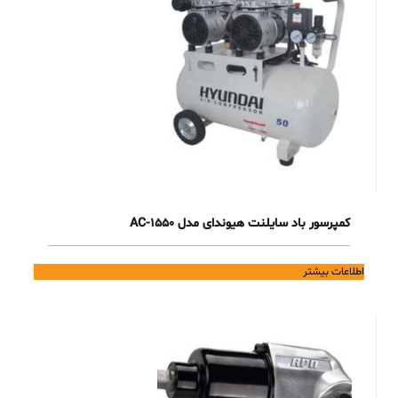
کمپرسور باد سایلنت هیوندای مدل 1550-AC
اطلاعات بیشتر