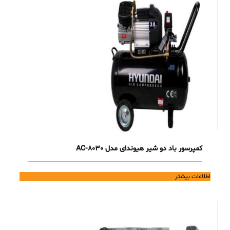
کمپرسور باد دو شیر هیوندای مدل AC-8030
اطلاعات بیشتر