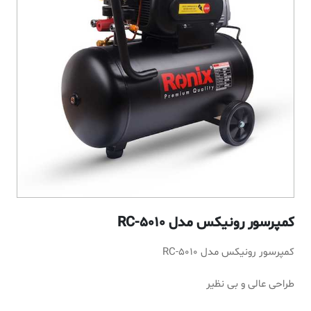
کمپرسور رونیکس مدل RC-5010
کمپرسور رونیکس مدل RC-5010
طراحی عالی و بی نظیر