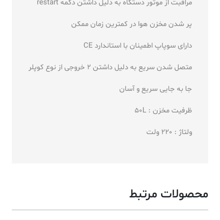
مراقبت از موتور دستگاه به دلیل داشتن دکمه restart
پر شدن مخزن هوا در کمترین زمان ممکن
دارای سوپاپ اطمینان با استاندارد CE
متصل شدن سریع به دلیل داشتن 2 خروجی از نوع کوپلر
جا به جایی سریع و آسان
ظرفیت مخزن : 50L
ولتاژ : 220 ولت
محصولات مرتبط