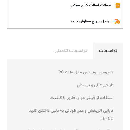
ضمانت اصالت کالای معتبر
ارسال سریع سفارش خرید
توضیحات
توضیحات تکمیلی
کمپرسور رونیکس مدل RC-5010
طراحی عالی و بی نظیر
استفاده از فیلتر هوای فلزی با کیفیت
کارایی اثربخش و عمر طولانی به دلیل داشتن کلید
LEFCO