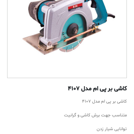
کاشی بر پی ام مدل 4107
کاشی بر پی ام مدل 4107
متناسب جهت برش کاشی و گرانیت
توانایی شیار زدن