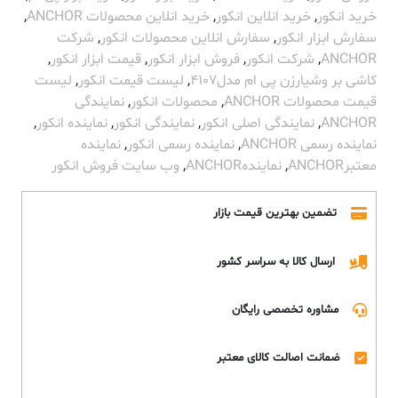
خرید انکور
,
خرید انلاین انکور
,
خرید انلاین محصولات ANCHOR
,
سفارش ابزار انکور
,
سفارش انلاین محصولات انکور
,
شرکت
ANCHOR
,
شرکت انکور
,
فروش ابزار انکور
,
قیمت ابزار انکور
,
کاشی بر وشیارزن پی ام مدل4107
,
لیست قیمت انکور
,
لیست
قیمت محصولات ANCHOR
,
محصولات انکور
,
نمایندگی
ANCHOR
,
نمایندگی اصلی انکور
,
نمایندگی انکور
,
نماینده انکور
,
نماینده رسمی ANCHOR
,
نماینده رسمی انکور
,
نماینده
معتبرANCHOR
,
نمایندهANCHOR
,
وب سایت فروش انکور
تضمین بهترین قیمت بازار
ارسال کالا به سراسر کشور
مشاوره تخصصی رایگان
ضمانت اصالت کالای معتبر