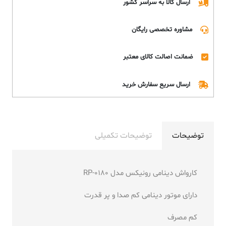
ارسال کالا به سراسر کشور
مشاوره تخصصی رایگان
ضمانت اصالت کالای معتبر
ارسال سریع سفارش خرید
توضیحات
توضیحات تکمیلی
کارواش دینامی رونیکس مدل RP-0180
دارای موتور دینامی کم صدا و پر قدرت
کم مصرف