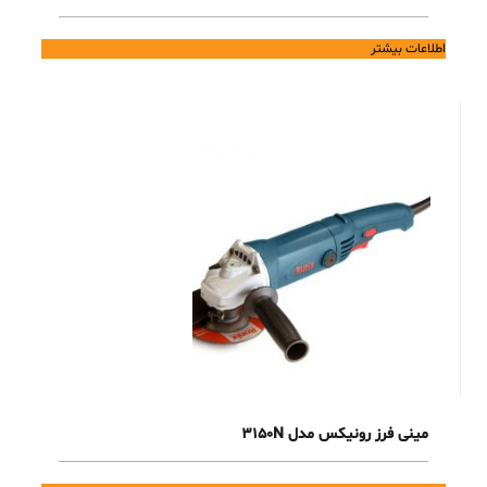
اطلاعات بیشتر
مینی فرز رونیکس مدل 3150N