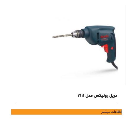
دریل رونیکس مدل 2111
اطلاعات بیشتر