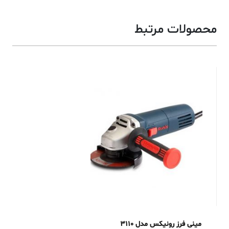
محصولات مرتبط
مینی فرز رونیکس مدل 3110