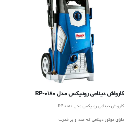
کارواش دینامی رونیکس مدل RP-0180
کارواش دینامی رونیکس مدل RP-0180
دارای موتور دینامی کم صدا و پر قدرت