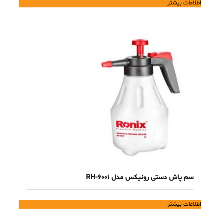
اطلاعات بیشتر
سم پاش دستی رونیکس مدل RH-6001
اطلاعات بیشتر