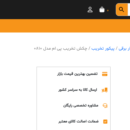
0
ار برقی
/
پیکور تخریب
/ چکش تخریب پی ام مدل 0810
تضمین بهترین قیمت بازار
ارسال کالا به سراسر کشور
مشاوره تخصصی رایگان
ضمانت اصالت کالای معتبر