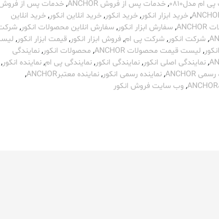
ی ام مدل0810
,
خدمات پس از فروش ANCHOR
,
خدمات پس از فروش ا
,
خرید ابزار انکور
,
خرید انکور
,
خرید انلاین انکور
,
خرید انلاین
ANCHO
,
سفارش ابزار انکور
,
سفارش انلاین محصولات انکور
,
شرکت
A
,
شرکت انکور
,
شرکت پی ام
,
فروش ابزار انکور
,
قیمت ابزار انکور
,
لیس
نکور
,
لیست قیمت محصولات ANCHOR
,
محصولات انکور
,
نمایندگی
A
,
نمایندگی اصلی انکور
,
نمایندگی انکور
,
نمایندگی پی ام
,
نماینده انکور
,
می ANCHOR
,
نماینده رسمی انکور
,
نماینده معتبرANCHOR
,
,
وب سایت فروش انکور