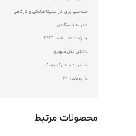
متناسب برای کار نسبتا صنعتی و کارگاهی
قادر به راستگردی
همراه داشتن کیف BMC
داشتن قفل سوئیچ
داشتن دسته ارگونومیک
دارای ولتاژ220
محصولات مرتبط