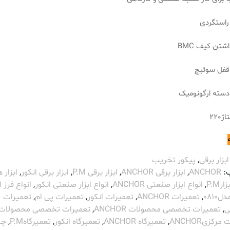
 راستگردی
شتن کیف BMC
قفل سوئیچ
سته ارگونومیک
220
ابزار برقی
,
پیکور تخریب
:
ANCHOR
,
ابزار برقی ANCHOR
,
ابزار برقی P.M
,
ابزار برقی انکور
,
ابزار 
زارP.M
,
انواع ابزار صنعتی ANCHOR
,
انواع ابزار صنعتی انکور
,
انواع فرز ا
0810
,
تعمیرات ANCHOR
,
تعمیرات انکور
,
تعمیرات پی ام
,
تعمیرات
ی
,
تعمیرات تخصصی محصولات ANCHOR
,
تعمیرات تخصصی محصولات ا
رکزیANCHOR
,
تعمیرگاه ANCHOR
,
تعمیرگاه انکور
,
تعمیرگاهP.M
,
چ