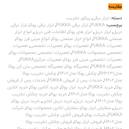
مقایسه
دسته:
ابزار برقی
,
پیکور تخریب
برچسب:
PUKKA
,
ابزار برقی PUKKA
,
ابزار برقی پوکا
,
ابزار برقی
دریل
,
ابزار دریل
,
ابزار های پوکا
,
اطلاعات فنی دریل
,
انواع ابزار
صنعتی PUKKA
,
انواع ابزار صنعتی پوکا
,
انواع مینی فرز پوکا
,
تعمیرات PUKKA
,
تعمیرات پوکا
,
تعمیرات تخصصی
,
تعمیرات
تخصصی محصولات PUKKA
,
تعمیرات تخصصی محصولات پوکا
,
تعمیرات تخصصی مینی فرز پوکا
,
تعمیرات مرکزیPUKKA
,
تعمیرگاه PUKKA
,
تعمیرگاه پوکا
,
تعمیرگاه تخصصی بتن کن پوکا
مدلRH2631
,
چکش پوکا مدلH402
,
چکش تخریب پوکا
مدلH402
,
خدمات پس از فروش PUKKA
,
خدمات پس از فروش
پوکا
,
خرید PUKKA
,
خرید ابزار پوکا
,
خرید انلاین پوکا
,
خرید انلاین
چکش تخریب پوکا مدلH402
,
خرید پوکا
,
خرید چکش تخریب
پوکا مدلH402
,
خرید دریل
,
خرید دریل انلاین
,
خرید دریل پوکا
,
دریل
,
سفارش ابزار پوکا
,
سفارش انلاین محصولات پوکا
,
شرکت
PUKKA
,
شرکت پوکا
,
فروش آنلاین چکش تخریب پوکا
مدلH402
,
فروش ابزار پوکا
,
فروش چکش تخریب پوکا
مدلH402
,
قیمت ابزار پوکا
,
لوازم جانبی چکش تخریب پوکا