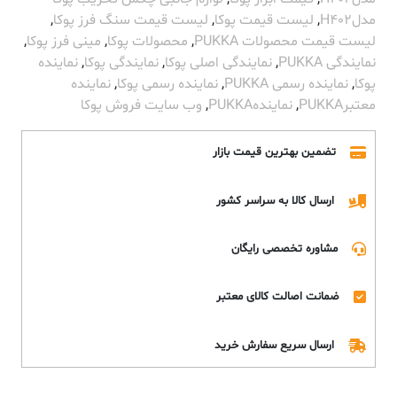
مدلH402
,
لیست قیمت پوکا
,
لیست قیمت سنگ فرز پوکا
,
لیست قیمت محصولات PUKKA
,
محصولات پوکا
,
مینی فرز پوکا
,
نمایندگی PUKKA
,
نمایندگی اصلی پوکا
,
نمایندگی پوکا
,
نماینده
پوکا
,
نماینده رسمی PUKKA
,
نماینده رسمی پوکا
,
نماینده
معتبرPUKKA
,
نمایندهPUKKA
,
وب سایت فروش پوکا
تضمین بهترین قیمت بازار
ارسال کالا به سراسر کشور
مشاوره تخصصی رایگان
ضمانت اصالت کالای معتبر
ارسال سریع سفارش خرید