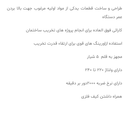
طراحی و ساخت قطعات یدکی از مواد اولیه مرغوب جهت بالا بردن
عمر دستگاه
کارائی فوق العاده برای انجام پروژه های تخریب ساختمان
استفاده ازاورینگ های قوی برای ارتقاء قدرت تخریب
مجهز به قلم 5 شیار
دارای ولتاژ 220 تا 240
دارای نرخ ضربه 2000دور بر دقیقه
همراه داشتن کیف فلزی