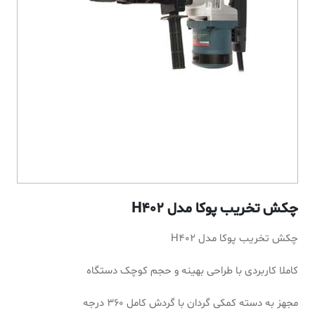
چکش تخریب پوکا مدل H402
چکش تخریب پوکا مدل H402
کاملا کاربردی با طراحی بهینه و حجم کوچک دستگاه
مجهز به دسته کمکی گردان با گردش کامل ۳۶۰ درجه