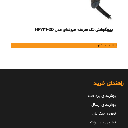
پیچگوشتی تک سرعته هیوندای مدل HP231-DD
اطلاعات بیشتر
راهنمای خرید
روش‌های پرداخت
روش‌های ارسال
نحوه‌ی سفارش
قوانین و مقررات