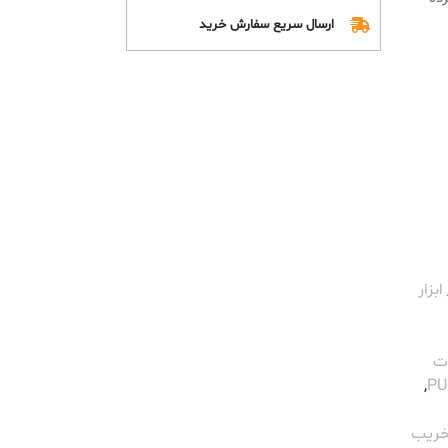
ارسال سریع سفارش خرید
ابزار
ت
,
خریب