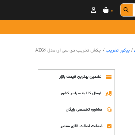
0
/
پیکور تخریب
/ چکش تخریب دی سی ای مدل AZG6
تضمین بهترین قیمت بازار
ارسال کالا به سراسر کشور
مشاوره تخصصی رایگان
ضمانت اصالت کالای معتبر