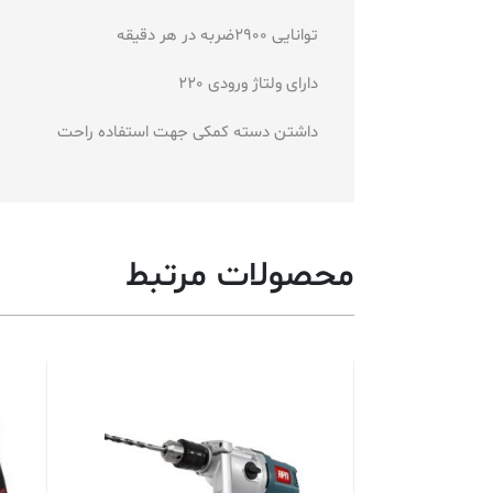
توانایی 2900ضربه در هر دقیقه
دارای ولتاژ ورودی 220
داشتن دسته کمکی جهت استفاده راحت
محصولات مرتبط