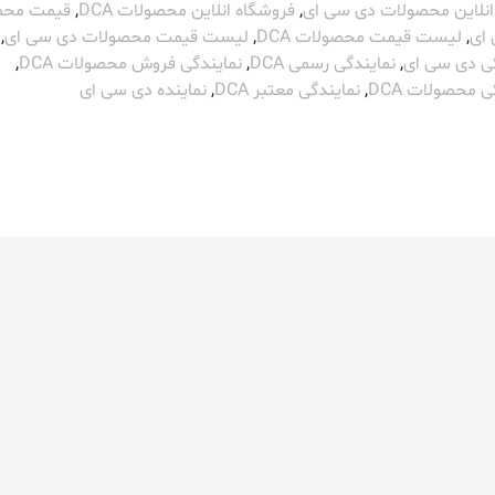
نلاین محصولات دی سی ای
,
فروشگاه انلاین محصولات DCA
,
قیمت محص
ای
,
لیست قیمت محصولات DCA
,
لیست قیمت محصولات دی سی ای
,
گی دی سی ای
,
نمایندگی رسمی DCA
,
نمایندگی فروش محصولات DCA
,
ی محصولات DCA
,
نمایندگی معتبر DCA
,
نماینده دی سی ای