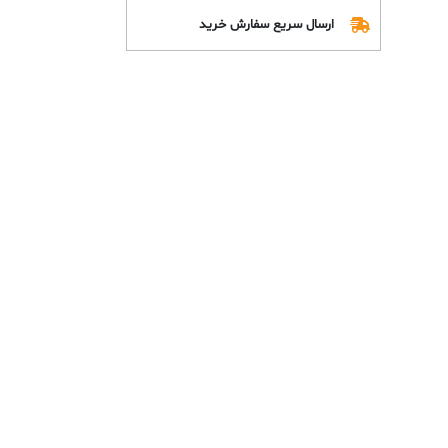
ارسال سریع سفارش خرید