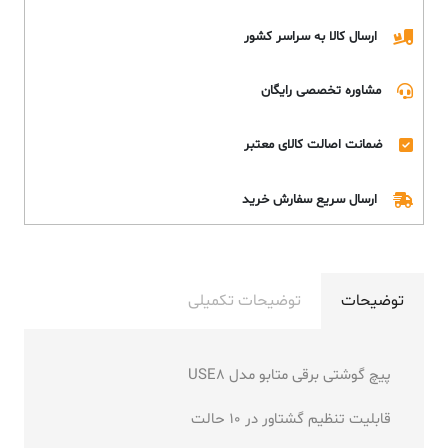
ارسال کالا به سراسر کشور
مشاوره تخصصی رایگان
ضمانت اصالت کالای معتبر
ارسال سریع سفارش خرید
توضیحات
توضیحات تکمیلی
پیچ گوشتی برقی متابو مدل USE8
قابلیت تنظیم گشتاور در 10 حالت