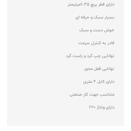
دارای قطر پیچ 6.35میلیمتر
بسیار سبک و حرفه ای
خوش دست و سبک
قادر به کنترل سرعت
توانایی چپ گرد و راست گرد
توانایی قفل محور
دارای کابل 4 متری
متناسب جهت کار صنعتی
دارای ولتاژ 220