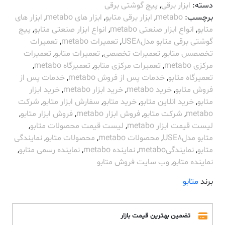
دسته:
ابزار برقی
,
پیچ گوشتی برقی
برچسب:
metabo
,
ابزار برقی متابو
,
ابزار های metabo
,
ابزار های
متابو
,
انواع ابزار صنعتی metabo
,
انواع ابزار صنعتی متابو
,
پیچ
گوشتی برقی متابو مدلUSE8
,
تعمیرات metabo
,
تعمیرات
تخصصس متابو
,
تعمیرات تخصصی
,
تعمیرات متابو
,
تعمیرات
مرکزی metabo
,
تعمیرات مرکزی متابو
,
تعمیرگاه metabo
,
تعمیرگاه متابو
,
خدمات پس از فروش metabo
,
خدمات پس از
فروش متابو
,
خرید metabo
,
خرید ابزار metabo
,
خرید ابزار
متابو
,
خرید انلاین متابو
,
خرید متابو
,
سفارش ابزار متابو
,
شرکت
metabo
,
شرکت متابو
,
فروش ابزار metabo
,
فروش ابزار متابو
,
لیست قیمت ابزار metabo
,
لیست قیمت محصولات متابو
,
متابو مدلUSE8
,
محصولات metabo
,
محصولات متابو
,
نمایندگی
متابو
,
نمایندگیmetabo
,
نماینده metabo
,
نماینده رسمی متابو
,
نماینده متابو
,
وب سایت فروش متابو
برند
متابو
تضمین بهترین قیمت بازار