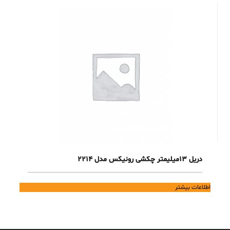
دریل 13میلیمتر چکشی رونیکس مدل 2214
اطلاعات بیشتر