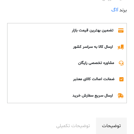
برند
آاگ
تضمین بهترین قیمت بازار
ارسال کالا به سراسر کشور
مشاوره تخصصی رایگان
ضمانت اصالت کالای معتبر
ارسال سریع سفارش خرید
توضیحات
توضیحات تکمیلی