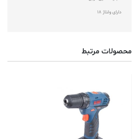
دارای ولتاژ 18
محصولات مرتبط