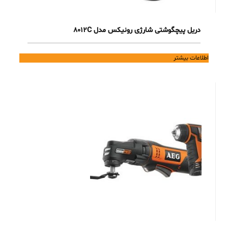
دریل پیچگوشتی شارژی رونیکس مدل 8012C
اطلاعات بیشتر