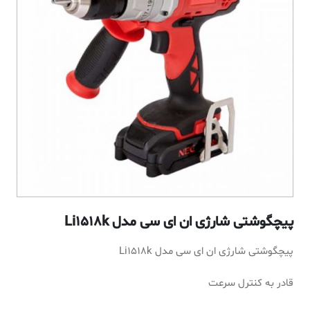
پیچگوشتی شارژی ان ای سی مدل Li1518k
پیچگوشتی شارژی ان ای سی مدل Li1518k
قادر به کنترل سرعت