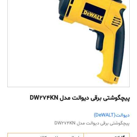
پیچگوشتی برقی دیوالت مدل DW274KN
دیوالت(DeWALT)
پیچگوشتی برقی دیوالت مدل DW274KN