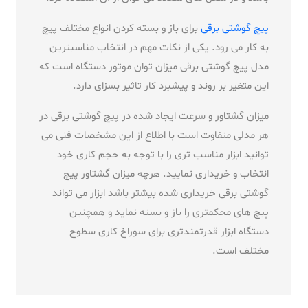
پیچ گوشتی برقی
برای باز و بسته کردن انواع مختلف پیچ
به کار می رود. يکی از نکات مهم در انتخاب مناسبترین
مدل پيچ گوشتی برقی میزان توان موتور دستگاه است که
این متغیر بر روند و پیشبرد کار تاثیر بسزای دارد.
ميزان گشتاور و سرعت ايجاد شده در پیچ گوشتی برقی در
هر مدلی متفاوت است با اطلاع از این مشخصات فنی می
توانید ابزار مناسب تری را با توجه به حجم کاری خود
انتخاب و خریداری نمایید. هرچه میزان گشتاور پیچ
گوشتی برقی خریداری شده بیشتر باشد ابزار می تواند
پیچ های محکمتری را باز و بسته نماید و همچنین
دستگاه ابزار قدرتمندتری برای سوراخ کاری سطوح
مختلف است.