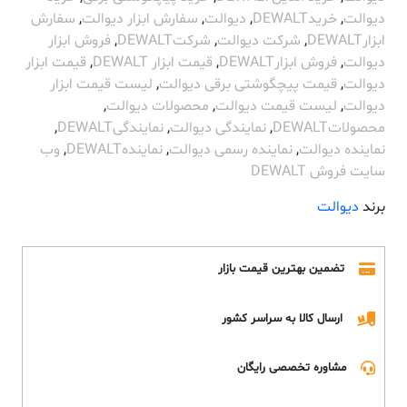
دیوالت
,
خریدDEWALT
,
دیوالت
,
سفارش ابزار دیوالت
,
سفارش
ابزارDEWALT
,
شرکت دیوالت
,
شرکتDEWALT
,
فروش ابزار
دیوالت
,
فروش ابزارDEWALT
,
قیمت ابزار DEWALT
,
قیمت ابزار
دیوالت
,
قیمت پیچگوشتی برقی دیوالت
,
لیست قیمت ابزار
دیوالت
,
لیست قیمت دیوالت
,
محصولات دیوالت
,
محصولاتDEWALT
,
نمایندگی دیوالت
,
نمایندگیDEWALT
,
نماینده دیوالت
,
نماینده رسمی دیوالت
,
نمایندهDEWALT
,
وب
سایت فروش DEWALT
برند
دیوالت
تضمین بهترین قیمت بازار
ارسال کالا به سراسر کشور
مشاوره تخصصی رایگان