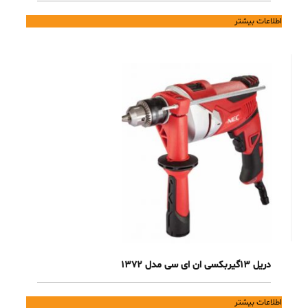
اطلاعات بیشتر
دریل 13گیربکسی ان ای سی مدل 1372
اطلاعات بیشتر