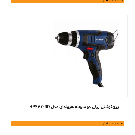
اطلاعات بیشتر
پیچگوشتی برقی دو سرعته هیوندای مدل HP232-DD
اطلاعات بیشتر