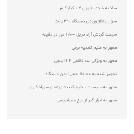
ساخته شده به وزن 1.4 کیلوگرم
میزان ولتاژ ورودی دستگاه 220 ولت
سرعت گردش آزاد دریل 4500 دور در دقیقه
مجهز به منبع تغذیه برقی
مجهز به ویژگی سه نظامی 1.4 اینچی
تجهیز شده به محافظ حمل ایمن دستگاه
مجهز به سیستم تنظیم کننده ی عمق سوراخکاری
مجهز به ابزار گیر از نوع مغناطیسی