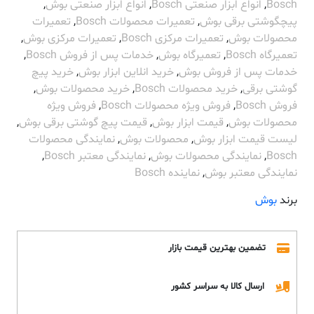
Bosch
,
انواع ابزار صنعتی Bosch
,
انواع ابزار صنعتی بوش
,
پیچگوشتی برقی بوش
,
تعمیرات محصولات Bosch
,
تعمیرات
محصولات بوش
,
تعمیرات مرکزی Bosch
,
تعمیرات مرکزی بوش
,
تعمیرگاه Bosch
,
تعمیرگاه بوش
,
خدمات پس از فروش Bosch
,
خدمات پس از فروش بوش
,
خرید انلاین ابزار بوش
,
خرید پیچ
گوشتی برقی
,
خرید محصولات Bosch
,
خرید محصولات بوش
,
فروش Bosch
,
فروش ویژه محصولات Bosch
,
فروش ویژه
محصولات بوش
,
قیمت ابزار بوش
,
قیمت پیچ گوشتی برقی بوش
,
لیست قیمت ابزار بوش
,
محصولات بوش
,
نمایندگی محصولات
Bosch
,
نمایندگی محصولات بوش
,
نمایندگی معتبر Bosch
,
نمایندگی معتبر بوش
,
نماینده Bosch
برند
بوش
تضمین بهترین قیمت بازار
ارسال کالا به سراسر کشور