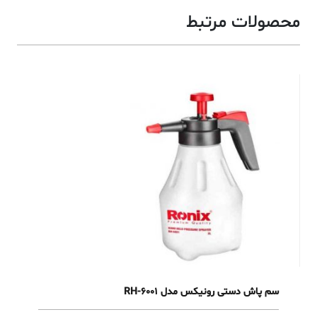
محصولات مرتبط
سم پاش دستی رونیکس مدل RH-6001