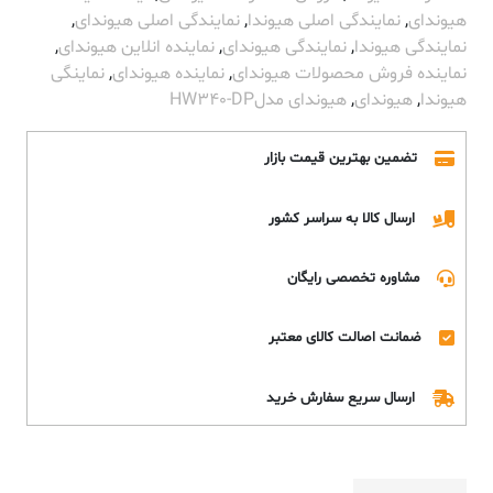
هیوندای
,
نمایندگی اصلی هیوندا
,
نمایندگی اصلی هیوندای
,
نمایندگی هیوندا
,
نمایندگی هیوندای
,
نماینده انلاین هیوندای
,
نماینده فروش محصولات هیوندای
,
نماینده هیوندای
,
نماینگی
هیوندا
,
هیوندای
,
هیوندای مدلHW340-DP
تضمین بهترین قیمت بازار
ارسال کالا به سراسر کشور
مشاوره تخصصی رایگان
ضمانت اصالت کالای معتبر
ارسال سریع سفارش خرید