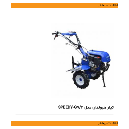
اطلاعات بیشتر
تیلر هیوندای مدل SPEEDY-G7/2
اطلاعات بیشتر