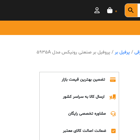
0
رقی
/
پرفیل بر
/ پروفیل بر صنعتی رونیکس مدل 5935A
تضمین بهترین قیمت بازار
ارسال کالا به سراسر کشور
مشاوره تخصصی رایگان
ضمانت اصالت کالای معتبر