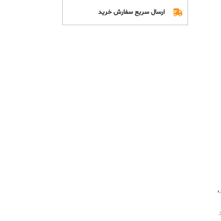
ارسال سریع سفارش خرید
,