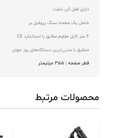
دارای قفل کن شفت
شامل یک صفحه سنگ پروفیل بر
4 متر کابل مقاوم مطابق با استاندارد CE
منطبق با مدرن‌ترین دستگاه‌های روز جهان
قطر صفحه : 355 میلیمتر
محصولات مرتبط