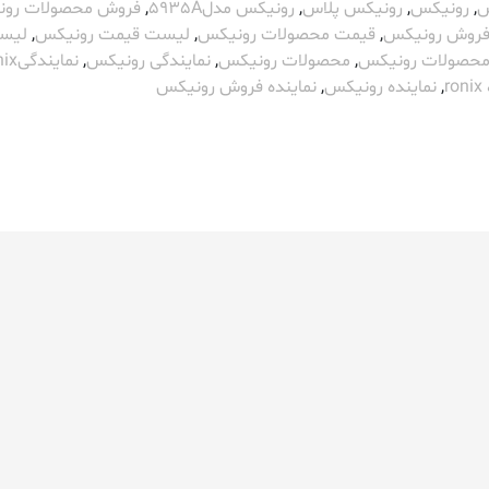
س
,
رونیکس
,
رونیکس پلاس
,
رونیکس مدل5935A
,
فروش محصولات رو
فروش رونیکس
,
قیمت محصولات رونیکس
,
لیست قیمت رونیکس
,
لیس
حصولات رونیکس
,
محصولات رونیکس
,
نمایندگی رونیکس
,
نمایندگیronix
r
,
نماینده رونیکس
,
نماینده فروش رونیکس