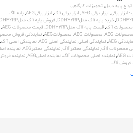
انواع پایه دریل
,
تجهیزات کارگاهی
:
ابزار برقی
,
ابزار برقی AEG
,
ابزار برقی آاگ
,
ابزار برقیAEG
,
پایه آاگ
,
خرید پایه آاگ مدلDDH32RP
,
فروش پایه آاگ مدلDDH32RP
حصولات آاگ
,
قیمت پایه آاگ مدلDDH32RP
,
قیمت محصولات AEG
,
صولات AEG
,
محصولات AEG
,
محصولاتAEG
,
نمایندکی فروش محصو
ایندگی AEG
,
نمایندگی اصلی
,
نمایندگی اصلی AEG
,
نمایندگی اصلی آاگ
,
گی محصولات آاگ
,
نمایندگی معتبر آاگ
,
نمایندگی معتبرAEG
,
نماینده اصل
AEG
,
نماینده اصلی محصولات آاگ
,
نماینده اصلیAEG
,
نماینده فروش EG
ه فروش آاگ
گ