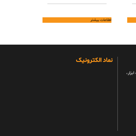
اطلاعات بیشتر
نماد الکترونیک
بزار،