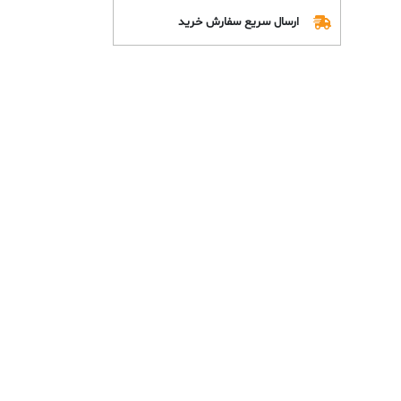
ارسال سریع سفارش خرید