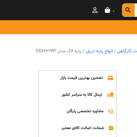
0
ت کارگاهی
/
انواع پایه دریل
/ پایه آاگ مدل DDH32RP
تضمین بهترین قیمت بازار
ارسال کالا به سراسر کشور
مشاوره تخصصی رایگان
ضمانت اصالت کالای معتبر