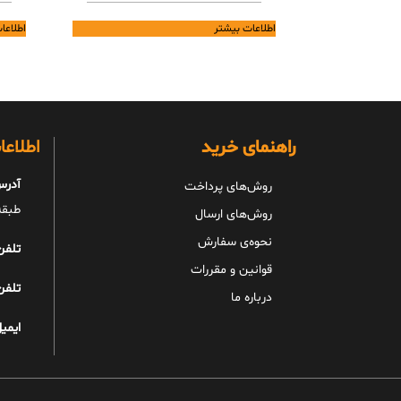
اطلاعات بیشتر
اطلاعا
راهنمای خرید
اطلاع
آدرس
روش‌های پرداخت
طبقه 
روش‌های ارسال
نحوه‌ی سفارش
تلفن
قوانین و مقررات
تلفن
درباره ما
ایمیل