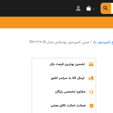
0
ع کمپرسور باد
/ مینی کمپرسور رونیکس مدل RH-4260B
تضمین بهترین قیمت بازار
ارسال کالا به سراسر کشور
مشاوره تخصصی رایگان
ضمانت اصالت کالای معتبر