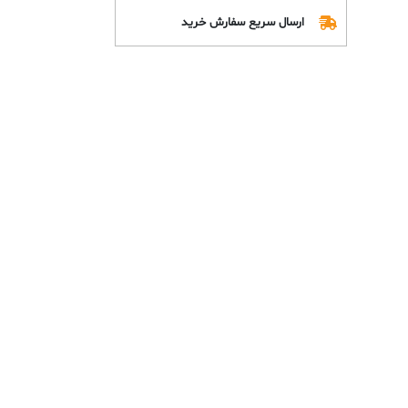
ارسال سریع سفارش خرید