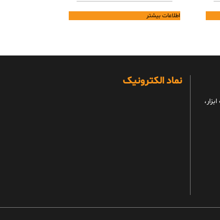
اطلاعات بیشتر
نماد الکترونیک
بزار،