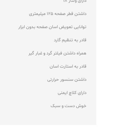
دارای ولتاژ 18
داشتن قطر صفحه 125 میلیمتری
توانایی تعویض اسان صفحه بدون ابزار
قادر به تنظیم گارد
همراه داشتن فیلتر گرد و غبار گیر
قادر به استارت اسان
داشتن سنسور حرارتی
دارای کلاچ ایمنی
خوش دست و سبک