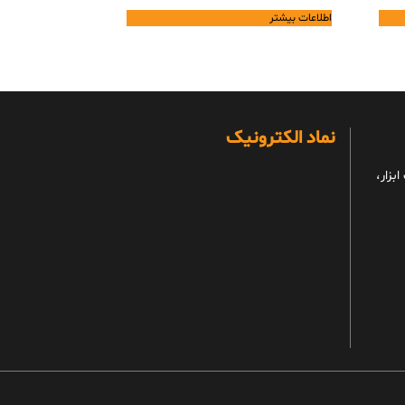
اطلاعات بیشتر
نماد الکترونیک
بزار،