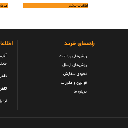
اطلاعات بیشتر
اطلاعا
راهنمای خرید
اطلاع
آدرس
روش‌های پرداخت
طبقه 
روش‌های ارسال
نحوه‌ی سفارش
تلفن
قوانین و مقررات
تلفن
درباره ما
ایمیل