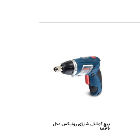
پیچ گوشتی شارژی رونیکس مدل
8536