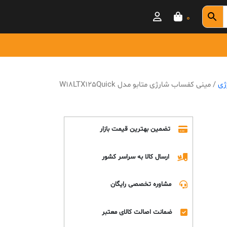
0
ژی
/ مینی کفساب شارژی متابو مدل W18LTX125Quick
تضمین بهترین قیمت بازار
ارسال کالا به سراسر کشور
مشاوره تخصصی رایگان
ضمانت اصالت کالای معتبر