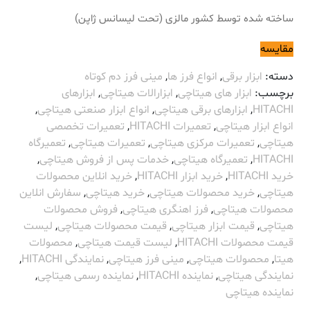
ساخته شده توسط کشور مالزی (تحت لیسانس ژاپن)
مقایسه
دسته:
ابزار برقی
,
انواع فرز ها
,
مینی فرز دم کوتاه
برچسب:
ابزار های هیتاچی
,
ابزارالات هیتاچی
,
ابزارهای
HITACHI
,
ابزارهای برقی هیتاچی
,
انواع ابزار صنعتی هیتاچی
,
انواع ابزار هیتاچی
,
تعمیرات HITACHI
,
تعمیرات تخصصی
هیتاچی
,
تعمیرات مرکزی هیتاچی
,
تعمیرات هیتاچی
,
تعمیرگاه
HITACHI
,
تعمیرگاه هیتاچی
,
خدمات پس از فروش هیتاچی
,
خرید HITACHI
,
خرید ابزار HITACHI
,
خرید انلاین محصولات
هیتاچی
,
خرید محصولات هیتاچی
,
خرید هیتاچی
,
سفارش انلاین
محصولات هیتاچی
,
فرز اهنگری هیتاچی
,
فروش محصولات
هیتاچی
,
قیمت ابزار هیتاچی
,
قیمت محصولات هیتاچی
,
لیست
قیمت محصولات HITACHI
,
لیست قیمت هیتاچی
,
محصولات
هیتا
,
محصولات هیتاچی
,
مینی فرز هیتاچی
,
نمایندگی HITACHI
,
نمایندگی هیتاچی
,
نماینده HITACHI
,
نماینده رسمی هیتاچی
,
نماینده هیتاچی