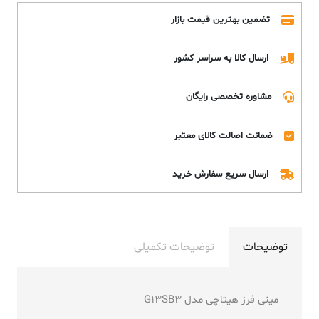
تضمین بهترین قیمت بازار
ارسال کالا به سراسر کشور
مشاوره تخصصی رایگان
ضمانت اصالت کالای معتبر
ارسال سریع سفارش خرید
توضیحات
توضیحات تکمیلی
مینی فرز هیتاچی مدل G13SB3