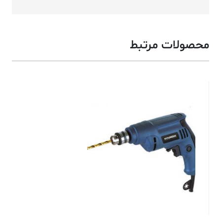
محصولات مرتبط