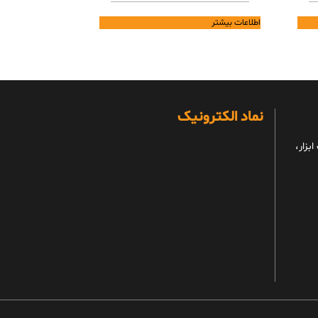
اطلاعات بیشتر
نماد الکترونیک
بزار،