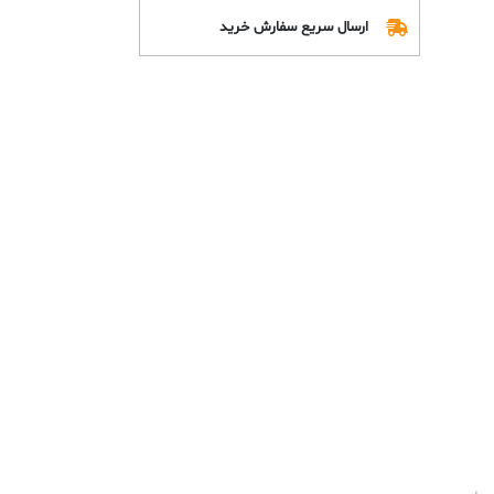
ارسال سریع سفارش خرید