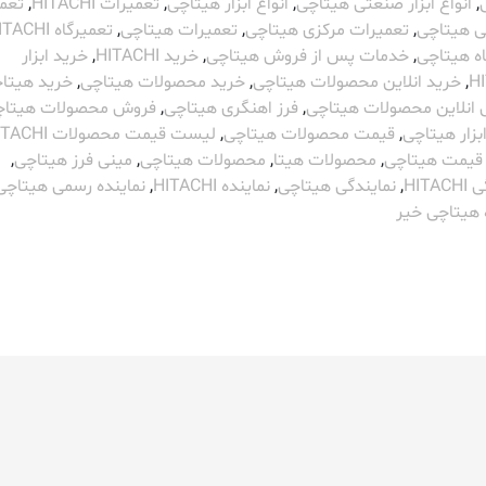
,
انواع ابزار صنعتی هیتاچی
,
انواع ابزار هیتاچی
,
تعمیرات HITACHI
,
تعم
 هیتاچی
,
تعمیرات مرکزی هیتاچی
,
تعمیرات هیتاچی
,
تعمیرگاه HITACHI
ه هیتاچی
,
خدمات پس از فروش هیتاچی
,
خرید HITACHI
,
خرید ابزار
H
,
خرید انلاین محصولات هیتاچی
,
خرید محصولات هیتاچی
,
خرید هیتا
انلاین محصولات هیتاچی
,
فرز اهنگری هیتاچی
,
فروش محصولات هیتاچ
زار هیتاچی
,
قیمت محصولات هیتاچی
,
لیست قیمت محصولات HITACHI
یمت هیتاچی
,
محصولات هیتا
,
محصولات هیتاچی
,
مینی فرز هیتاچی
,
HITA
,
نمایندگی هیتاچی
,
نماینده HITACHI
,
نماینده رسمی هیتاچی
 هیتاچی خیر