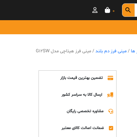
0
 ها
/
مینی فرز دم بلند
/ مینی فرز هیتاچی مدل G12SW
تضمین بهترین قیمت بازار
ارسال کالا به سراسر کشور
مشاوره تخصصی رایگان
ضمانت اصالت کالای معتبر