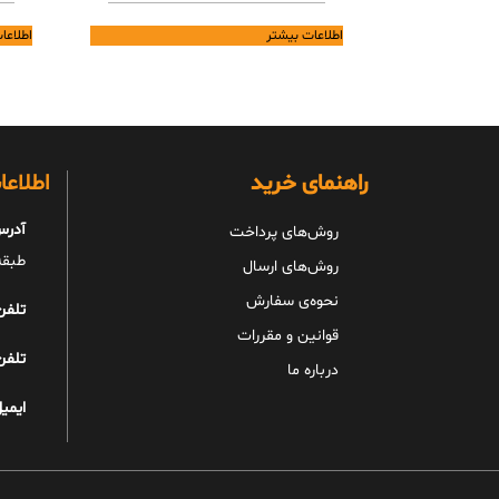
اطلاعات بیشتر
اطلاعا
راهنمای خرید
اطلاع
آدرس
روش‌های پرداخت
طبقه 
روش‌های ارسال
نحوه‌ی سفارش
تلفن
قوانین و مقررات
تلفن
درباره ما
ایمیل