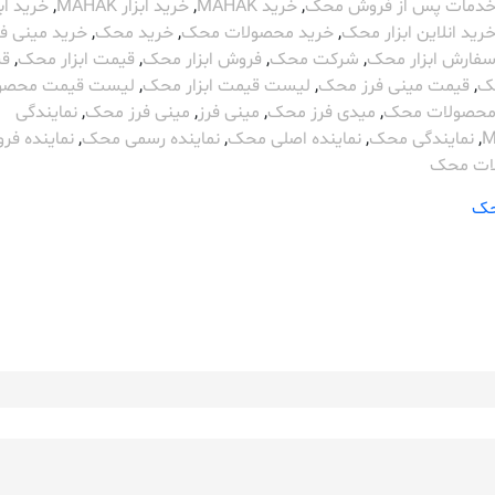
دمات پس از فروش محک
,
خرید MAHAK
,
خرید ابزار MAHAK
,
خرید ابز
رید انلاین ابزار محک
,
خرید محصولات محک
,
خرید محک
,
خرید مینی فر
فارش ابزار محک
,
شرکت محک
,
فروش ابزار محک
,
قیمت ابزار محک
,
ق
ک
,
قیمت مینی فرز محک
,
لیست قیمت ابزار محک
,
لیست قیمت محصو
حصولات محک
,
میدی فرز محک
,
مینی فرز
,
مینی فرز محک
,
نمایندگی
M
,
نمایندگی محک
,
نماینده اصلی محک
,
نماینده رسمی محک
,
نماینده فر
ات محک
ک