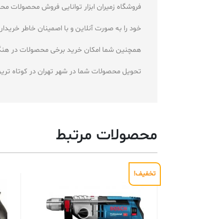
فروشگاه زمیران ابزار توانایی فروش محصولات محک
خود را به صورت آنلاین و با اصمینان خاطر خری
همچنین شما امکان خرید برخی محصولات در هنگام
تحویل محصولات شما در شهر تهران در کوتاه ترین زمان بین 1تا2 ساعت و شهرستان 
محصولات مرتبط
تخفیف!