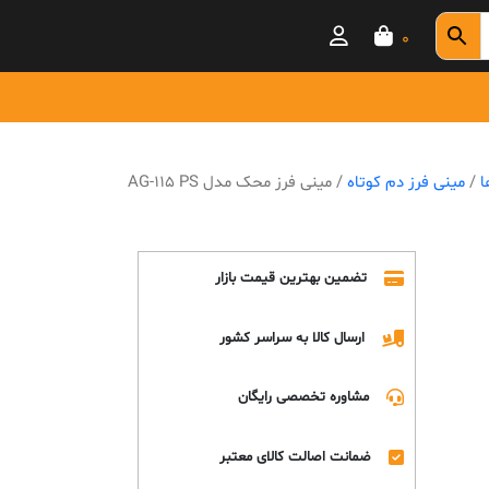
0
ا
/
مینی فرز دم کوتاه
/ مینی فرز محک مدل AG-115 PS
تضمین بهترین قیمت بازار
ارسال کالا به سراسر کشور
مشاوره تخصصی رایگان
ضمانت اصالت کالای معتبر