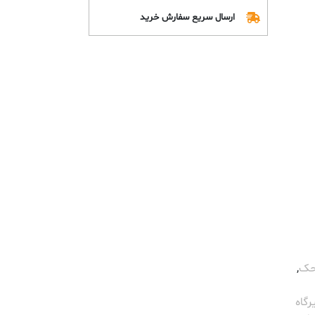
ارسال سریع سفارش خرید
محک
,
رگاه