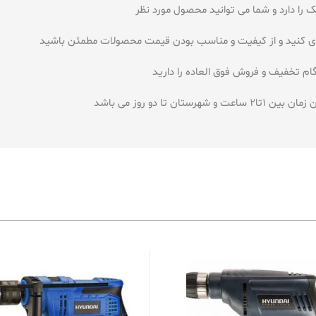
 را دارد و شما می توانید محصول مورد نظر
داری کنید و از کیفیت و مناسب بودن قیمت محصولات مطمئن باشید
 تخفیف و فروش فوق العاده را دارید
تا دو روز می باشد