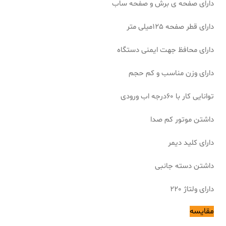
دارای صفحه ی برش و صفحه ساب
دارای قطر صفحه 125میلی متر
دارای محافظ جهت ایمنی دستگاه
دارای وزن مناسب و کم حجم
توانایی کار با 60درجه اب ورودی
داشتن موتور کم صدا
دارای کلید دیمر
داشتن دسته جانبی
دارای ولتاژ 220
مقایسه