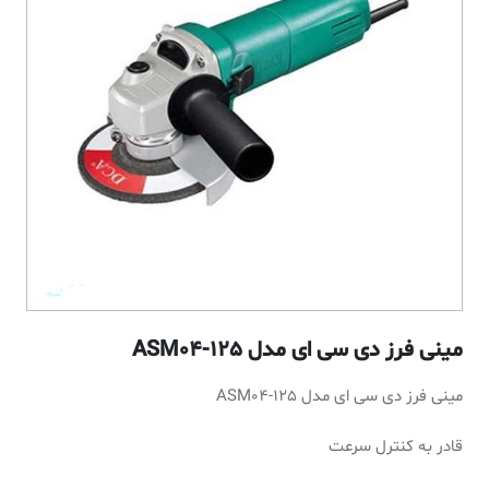
مینی فرز دی سی ای مدل ASM04-125
مینی فرز دی سی ای مدل ASM04-125
قادر به کنترل سرعت