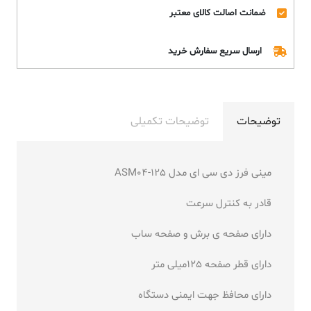
ضمانت اصالت کالای معتبر
ارسال سریع سفارش خرید
توضیحات
توضیحات تکمیلی
مینی فرز دی سی ای مدل ASM04-125
قادر به کنترل سرعت
دارای صفحه ی برش و صفحه ساب
دارای قطر صفحه 125میلی متر
دارای محافظ جهت ایمنی دستگاه