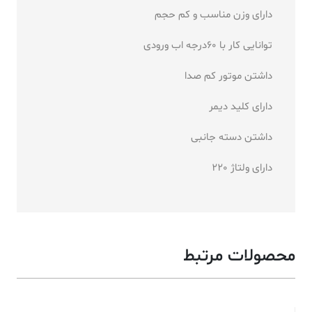
دارای وزن مناسب و کم حجم
توانایی کار با 60درجه اب ورودی
داشتن موتور کم صدا
دارای کلید دیمر
داشتن دسته جانبی
دارای ولتاژ 220
محصولات مرتبط