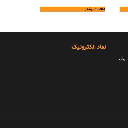
اطلاعات بیشتر
نماد الکترونیک
بزار،