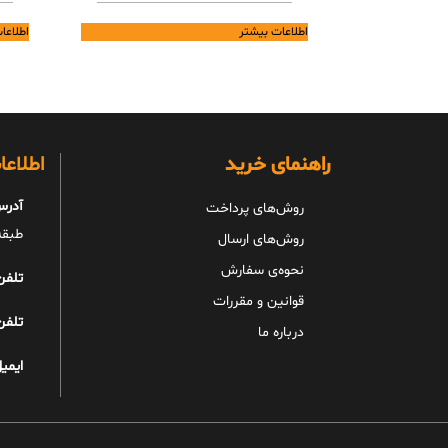
اطلاعات بیشتر
اطلاعا
راهنمای خرید
اطلاع
آدرس
روش‌های پرداخت
طبقه 
روش‌های ارسال
نحوه‌ی سفارش
تلفن
قوانین و مقررات
تلفن
درباره ما
ایمیل