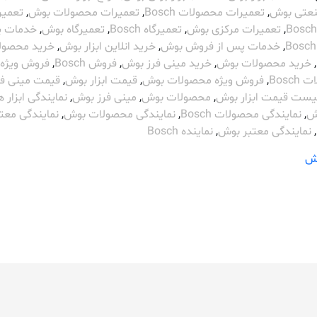
صنعتی بوش
,
تعمیرات محصولات Bosch
,
تعمیرات محصولات بوش
,
تعمیر
,
تعمیرات مرکزی بوش
,
تعمیرگاه Bosch
,
تعمیرگاه بوش
,
خدمات پ
,
خدمات پس از فروش بوش
,
خرید انلاین ابزار بوش
,
خرید محصول
,
خرید محصولات بوش
,
خرید مینی فرز بوش
,
فروش Bosch
,
فروش ویژه
Bosc
,
فروش ویژه محصولات بوش
,
قیمت ابزار بوش
,
قیمت مینی فر
یست قیمت ابزار بوش
,
محصولات بوش
,
مینی فرز بوش
,
نمایندگی ابزار 
وش
,
نمایندگی محصولات Bosch
,
نمایندگی محصولات بوش
,
نمایندگی معت
,
نمایندگی معتبر بوش
,
نماینده Bosch
ش