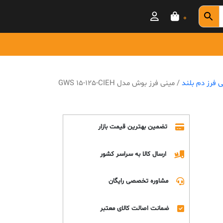
0
ی فرز دم بلند
/ مینی فرز بوش مدل GWS 15-125-CIEH
تضمین بهترین قیمت بازار
ارسال کالا به سراسر کشور
مشاوره تخصصی رایگان
ضمانت اصالت کالای معتبر