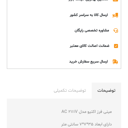
ارسال کالا به سراسر کشور
مشاوره تخصصی رایگان
ضمانت اصالت کالای معتبر
ارسال سریع سفارش خرید
توضیحات
توضیحات تکمیلی
مینی فرز اکتیو مدل AC 2111V
دارای ابعاد 35*7*7 سانتی متر