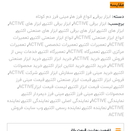
مقایسه
دسته:
ابزار برقی
,
انواع فرز ها
,
مینی فرز دم کوتاه
برچسب:
ابزار برقی ACTIVE
,
ابزار برقی اکتیو
,
ابزار های ACTIVE
,
ابزار های اکتیو
,
ابزار های برقی اکتیو
,
ابزار های صنعتی اکتیو
,
انواع ابزار صنعتی ACTIVE
,
انواع ابزار صنعتی اکتیو
,
تعمیرات
ACTIVE
,
تعمیرات اکتیو
,
تعمیرات تخصصی ACTIVE
,
تعمیرات
مرکزی اکتیو
,
تعمیرگاه ACTIVE
,
تعمیرگاه اکتیو
,
خدمات پس از
فروش اکتیو
,
خرید ACTIVE
,
خرید ابزار اکتیو
,
خرید ابزار صنعتی
ACTIVE
,
خرید اکتیو
,
خرید انلاین ابزار اکتیو
,
خرید محصولات
اکتیو
,
خرید مینی فرز اکتیو
,
سفارش ابزار اکتیو
,
شرکت ACTIVE
,
فروش ابزار اکتیو
,
قیمت ابزار صنعتی اکتیو
,
قیمت مینی فرز
اکتیو
,
لیست قیمت ابزار اکتیو
,
لیست قیمت ابزارACTIVE
,
محصولات اکتیو
,
مینی فرز اکتیو
,
مینی فرز دیمردار اکتیو
,
نمایندگی ACTIVE
,
نمایندگی اصلی اکتیو
,
نمایندگی اکتیو
,
نماینده
ACTIVE
,
نماینده اکتیو
,
نماینده رسمی اکتیو
,
وب سایت فروش
ACTIVE
تضمین بهترین قیمت بازار