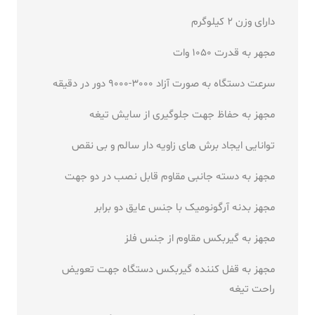
دارای وزن 2 کیلوگرم
مجهر به قدرت 1050 وات
سرعت دستگاه به صورت آزاد 3000-9000 دور در دقیقه
مجهز به حفاظ جهت جلوگیری از سایش تیغه
توانایی ایجاد برش های زاویه دار سالم و بی نقص
مجهز به دسته جانبی مقاوم قابل نصب در دو جهت
مجهز بدنه آرگونومیک با جنس عایق دو برابر
مجهز به گیربکس مقاوم از جنس فلز
مجهز به قفل کننده گیربکس دستگاه جهت تعویض
راحت تیغه