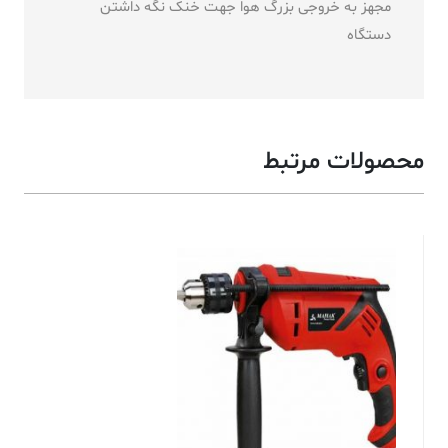
مجهز به خروجی بزرگ هوا جهت خنک نگه داشتن
دستگاه
محصولات مرتبط