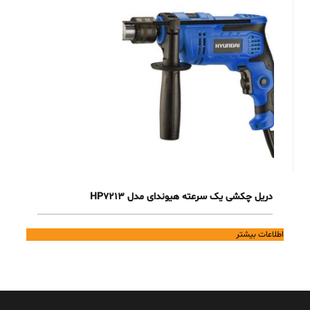
دریل چکشی یک سرعته هیوندای مدل HP7213
اطلاعات بیشتر