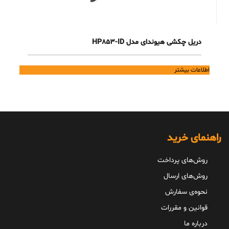
دریل چکشی هیوندای مدل HP853-ID
اطلاعات بیشتر
راهنمای خرید
روش‌های پرداخت
روش‌های ارسال
نحوه‌ی سفارش
قوانین و مقررات
درباره ما