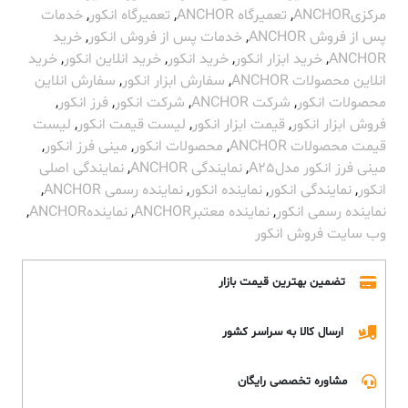
مرکزیANCHOR
,
تعمیرگاه ANCHOR
,
تعمیرگاه انکور
,
خدمات
پس از فروش ANCHOR
,
خدمات پس از فروش انکور
,
خرید
ANCHOR
,
خرید ابزار انکور
,
خرید انکور
,
خرید انلاین انکور
,
خرید
انلاین محصولات ANCHOR
,
سفارش ابزار انکور
,
سفارش انلاین
محصولات انکور
,
شرکت ANCHOR
,
شرکت انکور
,
فرز انکور
,
فروش ابزار انکور
,
قیمت ابزار انکور
,
لیست قیمت انکور
,
لیست
قیمت محصولات ANCHOR
,
محصولات انکور
,
مینی فرز انکور
,
مینی فرز انکور مدلA25
,
نمایندگی ANCHOR
,
نمایندگی اصلی
انکور
,
نمایندگی انکور
,
نماینده انکور
,
نماینده رسمی ANCHOR
,
نماینده رسمی انکور
,
نماینده معتبرANCHOR
,
نمایندهANCHOR
,
وب سایت فروش انکور
تضمین بهترین قیمت بازار
ارسال کالا به سراسر کشور
مشاوره تخصصی رایگان