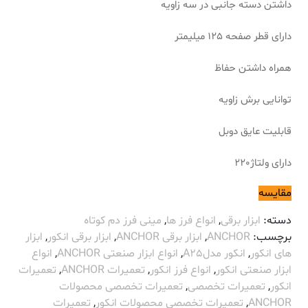
داشتن دسته جانبی در سه زاویه
دارای قطر صفحه 125 میلیمتر
همراه داشتن حفاظ
توانایی برش زاویه
قابلیت عایق دوبل
دارای ولتاژ220
مقایسه
دسته:
ابزار برقی
,
انواع فرز ها
,
مینی فرز دم کوتاه
برچسب:
ANCHOR
,
ابزار برقی ANCHOR
,
ابزار برقی انکور
,
ابزار
های انکور
,
انکور مدلA25
,
انواع ابزار صنعتی ANCHOR
,
انواع
ابزار صنعتی انکور
,
انواع فرز انکور
,
تعمیرات ANCHOR
,
تعمیرات
انکور
,
تعمیرات تخصصی
,
تعمیرات تخصصی محصولات
ANCHOR
,
تعمیرات تخصصی محصولات انکور
,
تعمیرات