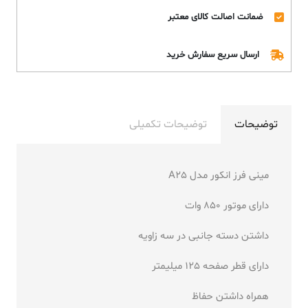
ضمانت اصالت کالای معتبر
ارسال سریع سفارش خرید
توضیحات
توضیحات تکمیلی
مینی فرز انکور مدل A25
دارای موتور 850 وات
داشتن دسته جانبی در سه زاویه
دارای قطر صفحه 125 میلیمتر
همراه داشتن حفاظ