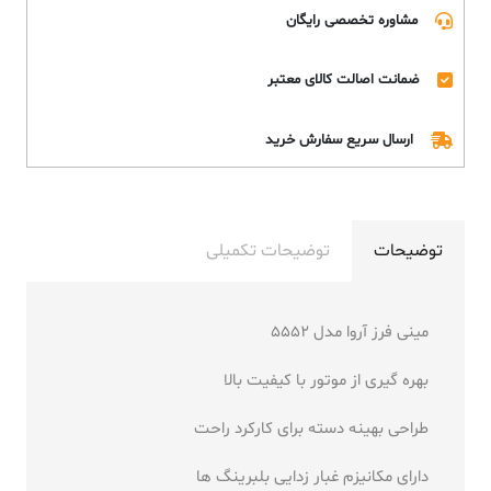
مشاوره تخصصی رایگان
ضمانت اصالت کالای معتبر
ارسال سریع سفارش خرید
توضیحات
توضیحات تکمیلی
مینی فرز آروا مدل 5552
بهره گیری از موتور با کیفیت بالا
طراحی بهینه دسته برای کارکرد راحت
دارای مکانیزم غبار زدایی بلبرینگ ها