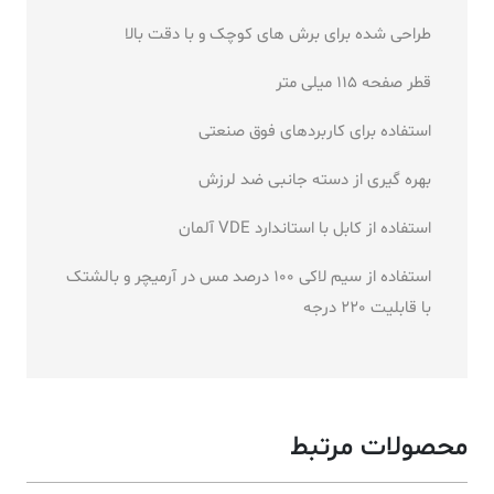
طراحی شده برای برش های کوچک و با دقت بالا
قطر صفحه 115 میلی متر
استفاده برای کاربردهای فوق صنعتی
بهره گیری از دسته جانبی ضد لرزش
استفاده از کابل با استاندارد VDE آلمان
استفاده از سیم لاکی 100 درصد مس در آرمیچر و بالشتک
با قابلیت 220 درجه
محصولات مرتبط