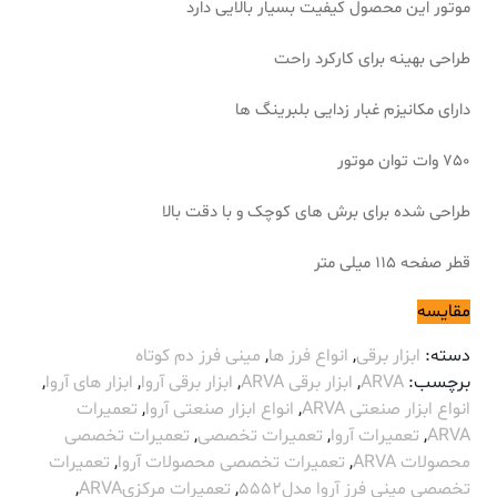
موتور این محصول کیفیت بسیار بالایی دارد
طراحی بهینه برای کارکرد راحت
دارای مکانیزم غبار زدایی بلبرینگ ها
750 وات توان موتور
طراحی شده برای برش های کوچک و با دقت بالا
قطر صفحه 115 میلی متر
مقایسه
دسته:
ابزار برقی
,
انواع فرز ها
,
مینی فرز دم کوتاه
برچسب:
ARVA
,
ابزار برقی ARVA
,
ابزار برقی آروا
,
ابزار های آروا
,
انواع ابزار صنعتی ARVA
,
انواع ابزار صنعتی آروا
,
تعمیرات
ARVA
,
تعمیرات آروا
,
تعمیرات تخصصی
,
تعمیرات تخصصی
محصولات ARVA
,
تعمیرات تخصصی محصولات آروا
,
تعمیرات
تخصصی مینی فرز آروا مدل5552
,
تعمیرات مرکزیARVA
,