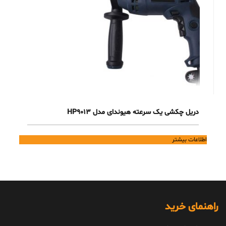
دریل چکشی یک سرعته هیوندای مدل HP9013
اطلاعات بیشتر
راهنمای خرید