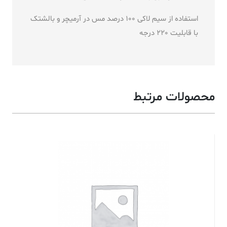
استفاده از سیم لاکی 100 درصد مس در آرمیچر و بالشتک
با قابلیت 220 درجه
محصولات مرتبط