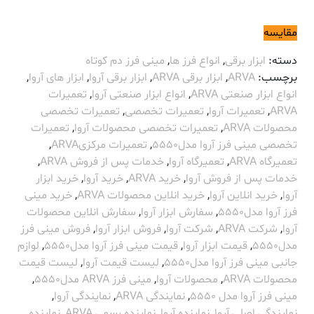
مقایسه
دسته:
ابزار برقی
,
انواع فرز ها
,
مینی فرز دم کوتاه
برچسب:
ARVA
,
ابزار برقی ARVA
,
ابزار برقی آروا
,
ابزار های آروا
,
انواع ابزار صنعتی ARVA
,
انواع ابزار صنعتی آروا
,
تعمیرات
ARVA
,
تعمیرات آروا
,
تعمیرات تخصصی
,
تعمیرات تخصصی
محصولات ARVA
,
تعمیرات تخصصی محصولات آروا
,
تعمیرات
تخصصی مینی فرز آروا مدل5550
,
تعمیرات مرکزیARVA
,
تعمیرگاه ARVA
,
تعمیرگاه آروا
,
خدمات پس از فروش ARVA
,
خدمات پس از فروش آروا
,
خرید ARVA
,
خرید آروا
,
خرید ابزار
آروا
,
خرید انلاین آروا
,
خرید انلاین محصولات ARVA
,
خرید مینی
فرز آروا مدل5550
,
سفارش ابزار آروا
,
سفارش انلاین محصولات
آروا
,
شرکت ARVA
,
شرکت آروا
,
فروش ابزار آروا
,
فروش مینی فرز
مدل5550
,
قیمت ابزار آروا
,
قیمت مینی فرز آروا مدل5550
,
لوازم
جانبی مینی فرز آروا مدل5550
,
لیست قیمت آروا
,
لیست قیمت
محصولات ARVA
,
محصولات آروا
,
مینی فرز ARVA مدل5550
,
مینی فرز آروا مدل 5550
,
نمایندگی ARVA
,
نمایندگی آروا
,
نمایندگی اصلی آروا
,
نماینده آروا
,
نماینده رسمی ARVA
,
نماینده