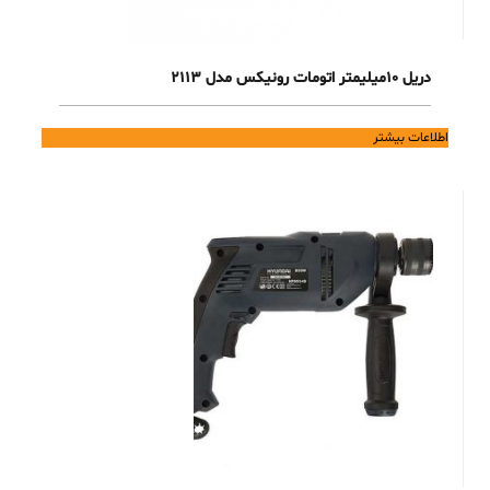
دریل 10میلیمتر اتومات رونیکس مدل 2113
اطلاعات بیشتر