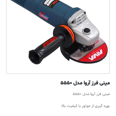
مینی فرز آروا مدل 5550
مینی فرز آروا مدل 5550
بهره گیری از موتور با کیفیت بالا