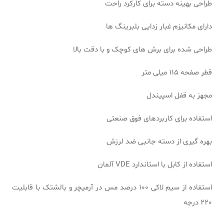
طراحی بهینه دسته برای کارکرد راحت
دارای مکانیزم غبار زدایی بلبرینگ ها
طراحی شده برای برش های کوچک و با دقت بالا
قطر صفحه 115 میلی متر
مجهز به قفل اسپیندل
استفاده برای کاربردهای فوق صنعتی
بهره گیری از دسته جانبی ضد لرزش
استفاده از کابل با استاندارد VDE آلمان
استفاده از سیم لاکی 100 درصد مس در آرمیچر و بالشتک با قابلیت
220 درجه