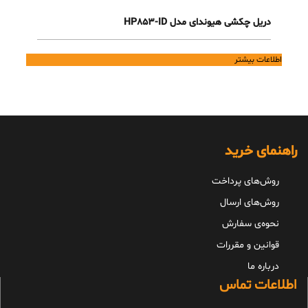
دریل چکشی هیوندای مدل HP853-ID
اطلاعات بیشتر
راهنمای خرید
روش‌های پرداخت
روش‌های ارسال
نحوه‌ی سفارش
قوانین و مقررات
درباره ما
اطلاعات تماس