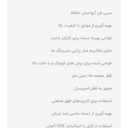
مینی فرز آروا مدل 5550
بهره گیری از موتور با کیفیت بالا
طراحی بهینه دسته برای کارکرد راحت
دارای مکانیزم غبار زدایی بلبرینگ ها
طراحی شده برای برش های کوچک و با دقت بالا
قطر صفحه 115 میلی متر
مجهز به قفل اسپیندل
استفاده برای کاربردهای فوق صنعتی
بهره گیری از دسته جانبی ضد لرزش
استفاده از کابل با استاندارد VDE آلمان