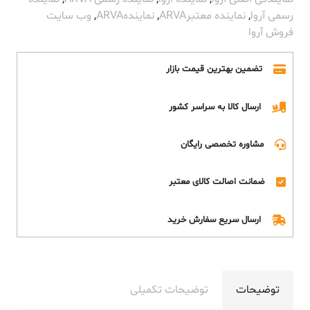
رسمی آروا
,
نماینده معتبرARVA
,
نمایندهARVA
,
وب سایت
فروش آروا
تضمین بهترین قیمت بازار
ارسال کالا به سراسر کشور
مشاوره تخصصی رایگان
ضمانت اصالت کالای معتبر
ارسال سریع سفارش خرید
توضیحات
توضیحات تکمیلی