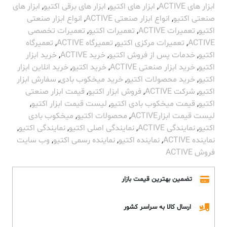
ابزار های ACTIVE
,
ابزار های اکتیو
,
ابزار های برقی اکتیو
,
ابزار های
صنعتی اکتیو
,
انواع ابزار صنعتی ACTIVE
,
انواع ابزار صنعتی
اکتیو
,
تعمیرات ACTIVE
,
تعمیرات اکتیو
,
تعمیرات تخصصی
ACTIVE
,
تعمیرات مرکزی اکتیو
,
تعمیرگاه ACTIVE
,
تعمیرگاه
اکتیو
,
خدمات پس از فروش اکتیو
,
خرید ACTIVE
,
خرید ابزار
اکتیو
,
خرید ابزار صنعتی ACTIVE
,
خرید اکتیو
,
خرید انلاین ابزار
اکتیو
,
خرید محصولات اکتیو
,
خرید میخکوب بادی
,
سفارش ابزار
اکتیو
,
شرکت ACTIVE
,
فروش ابزار اکتیو
,
قیمت ابزار صنعتی
اکتیو
,
قیمت میخکوب بادی اکتیو
,
لیست قیمت ابزار اکتیو
,
لیست قیمت ابزارACTIVE
,
محصولات اکتیو
,
میخکوب بادی
اکتیو
,
نمایندگی ACTIVE
,
نمایندگی اصلی اکتیو
,
نمایندگی اکتیو
,
نماینده ACTIVE
,
نماینده اکتیو
,
نماینده رسمی اکتیو
,
وب سایت
فروش ACTIVE
تضمین بهترین قیمت بازار
ارسال کالا به سراسر کشور