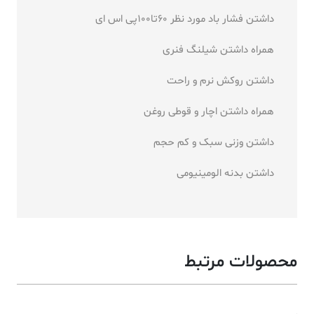
داشتن فشار باد مورد نظر 60تا100پی اس ای
همراه داشتن شیلنگ فنری
داشتن روکش نرم و راحت
همراه داشتن اچار و قوطی روغن
داشتن وزنی سبک و کم حجم
داشتن بدنه الومینیومی
محصولات مرتبط