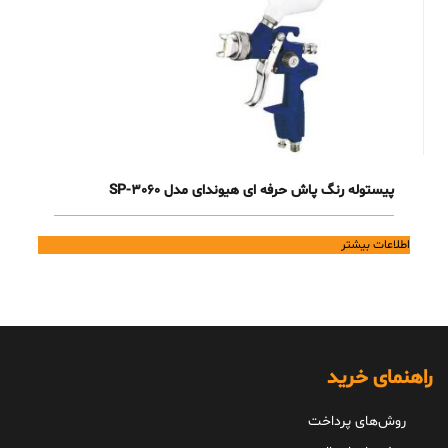
پیستوله رنگ پاش حرفه ای هیوندای مدل 3060-SP
اطلاعات بیشتر
راهنمای خرید
روش‌های پرداخت