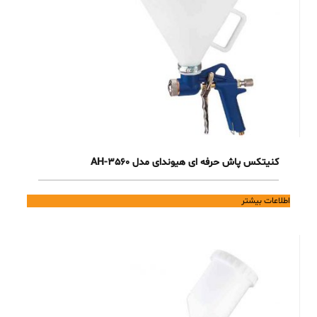
کنیتکس پاش حرفه ای هیوندای مدل 3560-AH
اطلاعات بیشتر