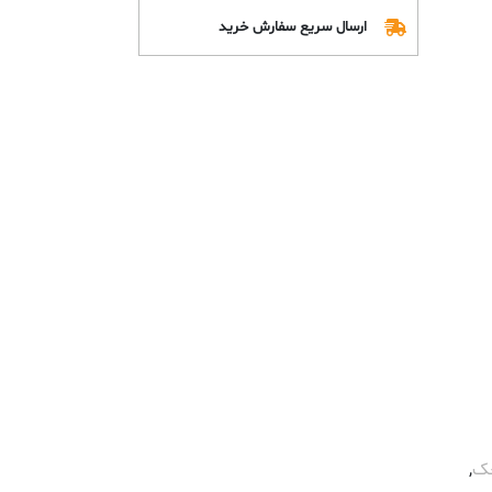
ارسال سریع سفارش خرید
حک
,