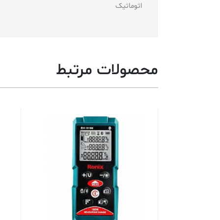
اتوماتیک
محصولات مرتبط