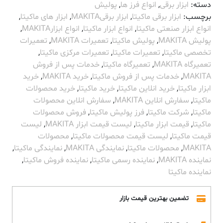
دسته:
ابزار برقی
,
انواع فرز ها
,
پولیش
برچسب:
ابزار برقی ماکیتا
,
ابزار برقیMAKITA
,
ابزار های ماکیتا
,
انواع ابزار صنعتی ماکیتا
,
انواع ابزار ماکیتا
,
انواع ابزارMAKITA
,
پولیش MAKITA
,
پولیش ماکیتا
,
تعمیرات MAKITA
,
تعمیرات
تخصصی ماکیتا
,
تعمیرات ماکیتا
,
تعمیرات مرکزی ماکیتا
,
تعمیرگاه MAKITA
,
تعمیرگاه ماکیتا
,
خدمات پس از فروش
MAKITA
,
خدمات پس از فروش ماکیتا
,
خرید MAKITA
,
خرید
ابزار ماکیتا
,
خرید انلاین ماکیتا
,
خرید ماکیتا
,
خرید محصولات
ماکیتا
,
سفارش انلاین MAKITA
,
سفارش انلاین محصولات
ماکیتا
,
شرکت ماکیتا
,
فرز پولیش ماکیتا
,
فروش محصولات
ماکیتا
,
قیمت ابزار ماکیتا
,
لیست قیمت ابزار MAKITA
,
لیست
قیمت ماکیتا
,
لیست قیمت محصولات ماکیتا
,
محصولات
MAKITA
,
محصولات ماکیتا
,
نمایندگی MAKITA
,
نمایندگی ماکیتا
,
نماینده MAKITA
,
نماینده رسمی ماکیتا
,
نماینده فروش ماکیتا
,
نماینده ماکیتا
تضمین بهترین قیمت بازار