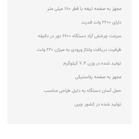
مجهز به صفحه تیغه با قطر 180 میلی متر
دارای 2200 وات قدرت
سرعت چرخش آزاد دستگاه 6600 دور در دقیقه
ظرفیت دریافت ولتاژ ورودی به میزان 220 ولت
تولید شده در وزن 7.4 کیلوگرم
مجهز به صفحه پلاستیکی
حمل آسان دستگاه به دلیل طراحی مناسب
تولید شده در کشور چین