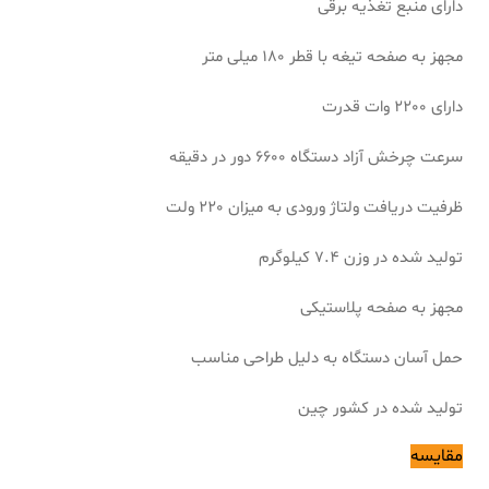
دارای منبع تغذیه برقی
مجهز به صفحه تیغه با قطر 180 میلی متر
دارای 2200 وات قدرت
سرعت چرخش آزاد دستگاه 6600 دور در دقیقه
ظرفیت دریافت ولتاژ ورودی به میزان 220 ولت
تولید شده در وزن 7.4 کیلوگرم
مجهز به صفحه پلاستیکی
حمل آسان دستگاه به دلیل طراحی مناسب
تولید شده در کشور چین
مقایسه