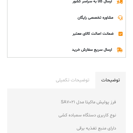
ارسال کالا به سراسر کشور
مشاوره تخصصی رایگان
ضمانت اصالت کالای معتبر
ارسال سریع سفارش خرید
توضیحات
توضیحات تکمیلی
فرز پولیش ماکیتا مدل SA7021
نوع کاربری دستگاه سمباده کشی
دارای منبع تغذیه برقی