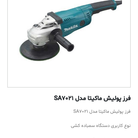
فرز پولیش ماکیتا مدل SA7021
فرز پولیش ماکیتا مدل SA7021
نوع کاربری دستگاه سمباده کشی