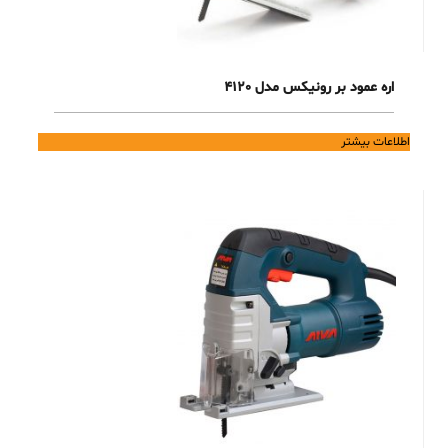
اره عمود بر رونیکس مدل 4120
اطلاعات بیشتر