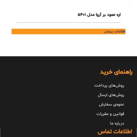
اره عمود بر آروا مدل 5401
اطلاعات بیشتر
راهنمای خرید
روش‌های پرداخت
روش‌های ارسال
نحوه‌ی سفارش
قوانین و مقررات
درباره ما
اطلاعات تماس