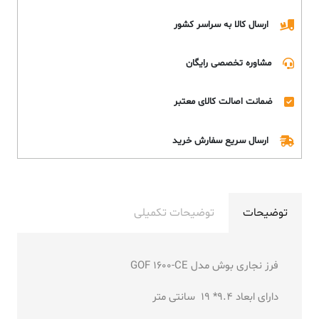
ارسال کالا به سراسر کشور
مشاوره تخصصی رایگان
ضمانت اصالت کالای معتبر
ارسال سریع سفارش خرید
توضیحات
توضیحات تکمیلی
فرز نجاری بوش مدل GOF 1600-CE
دارای ابعاد 9.4* 19 سانتی متر