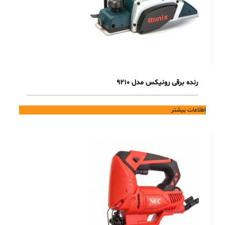
رنده برقی رونیکس مدل 9210
اطلاعات بیشتر