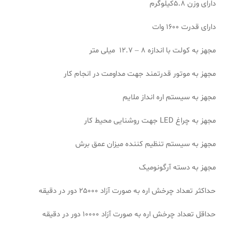
دارای وزن 5.8کیلوگرم
دارای قدرت 1600 وات
مجهز به کولت با اندازه 8 – 12.7 میلی متر
مجهز به موتور قدرتمند جهت مداومت در انجام کار
مجهز به سیستم اره انداز ملایم
مجهز به چراغ LED جهت روشنایی محیط کار
مجهز به سیستم تنظیم کننده میزان عمق برش
مجهز به دسته آرگونومیک
حداکثر تعداد چرخش اره به صورت آزاد 25000 دور در دقیقه
حداقل تعداد چرخش اره به صورت آزاد 10000 دور در دقیقه