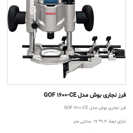
فرز نجاری بوش مدل GOF 1600-CE
فرز نجاری بوش مدل GOF 1600-CE
دارای ابعاد 9.4* 19 سانتی متر