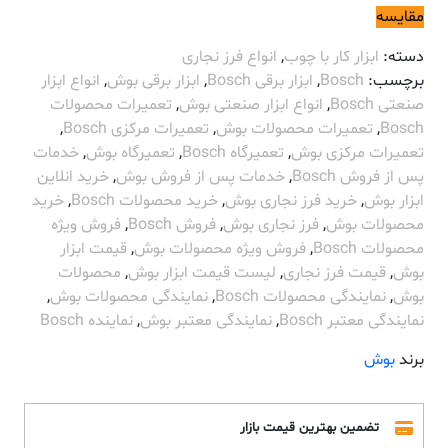
مقایسه
دسته:
ابزار کار با چوب
,
انواع فرز نجاری
برچسب:
Bosch
,
ابزار برقی Bosch
,
ابزار برقی بوش
,
انواع ابزار
صنعتی Bosch
,
انواع ابزار صنعتی بوش
,
تعمیرات محصولات
Bosch
,
تعمیرات محصولات بوش
,
تعمیرات مرکزی Bosch
,
تعمیرات مرکزی بوش
,
تعمیرگاه Bosch
,
تعمیرگاه بوش
,
خدمات
پس از فروش Bosch
,
خدمات پس از فروش بوش
,
خرید انلاین
ابزار بوش
,
خرید فرز نجاری بوش
,
خرید محصولات Bosch
,
خرید
محصولات بوش
,
فرز نجاری بوش
,
فروش Bosch
,
فروش ویژه
محصولات Bosch
,
فروش ویژه محصولات بوش
,
قیمت ابزار
بوش
,
قیمت فرز نجاری
,
لیست قیمت ابزار بوش
,
محصولات
بوش
,
نمایندگی محصولات Bosch
,
نمایندگی محصولات بوش
,
نمایندگی معتبر Bosch
,
نمایندگی معتبر بوش
,
نماینده Bosch
برند
بوش
تضمین بهترین قیمت بازار