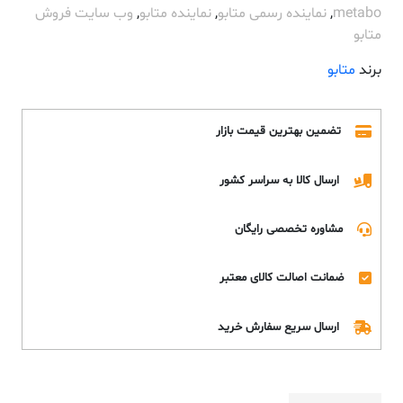
metabo
,
نماینده رسمی متابو
,
نماینده متابو
,
وب سایت فروش
متابو
برند
متابو
تضمین بهترین قیمت بازار
ارسال کالا به سراسر کشور
مشاوره تخصصی رایگان
ضمانت اصالت کالای معتبر
ارسال سریع سفارش خرید