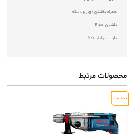
همراه داشتن اچار و دسته
داشتن حفاظ
دارایب ولتاژ 220
محصولات مرتبط
تخفیف!