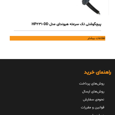
پیچگوشتی تک سرعته هیوندای مدل HP231-DD
اطلاعات بیشتر
راهنمای خرید
روش‌های پرداخت
روش‌های ارسال
نحوه‌ی سفارش
قوانین و مقررات