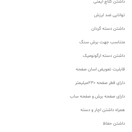
داشتن کلاچ ایمنی
توانایی ضد لرزش
داشتن دسته گردان
متناسب جهت برش سنگ
داشتن دسته ارگونومیک
قابلیت تعویض اسان صفحه
دارای قطر صفحه 230میلیمتر
دارای صفحه برش و صفحه ساب
همراه داشتن اچار و دسته
داشتن حفاظ