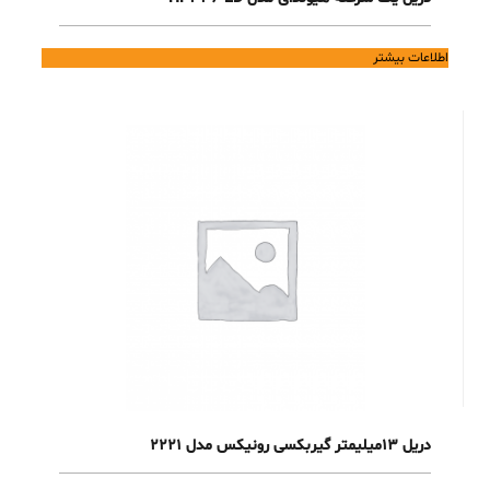
اطلاعات بیشتر
دریل 13میلیمتر گیربکسی رونیکس مدل 2221