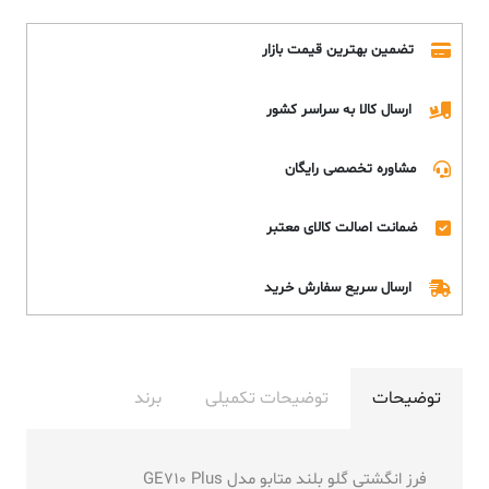
تضمین بهترین قیمت بازار
ارسال کالا به سراسر کشور
مشاوره تخصصی رایگان
ضمانت اصالت کالای معتبر
ارسال سریع سفارش خرید
توضیحات
توضیحات تکمیلی
برند
فرز انگشتی گلو بلند متابو مدل GE710 Plus