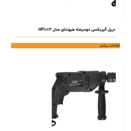
دریل گیربکسی دوسرعته هیوندای مدل HP1013
اطلاعات بیشتر