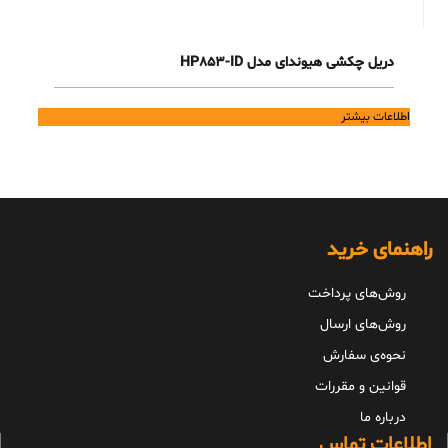
دریل چکشی هیوندای مدل HP853-ID
اطلاعات بیشتر
راهنمای خرید
روش‌های پرداخت
روش‌های ارسال
نحوه‌ی سفارش
قوانین و مقررات
درباره ما
اطلاعات تماس