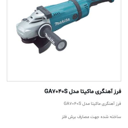
فرز آهنگری ماکیتا مدل GA7040S
فرز آهنگری ماکیتا مدل GA7040S
ساخته شده جهت مصارف برش
فلز