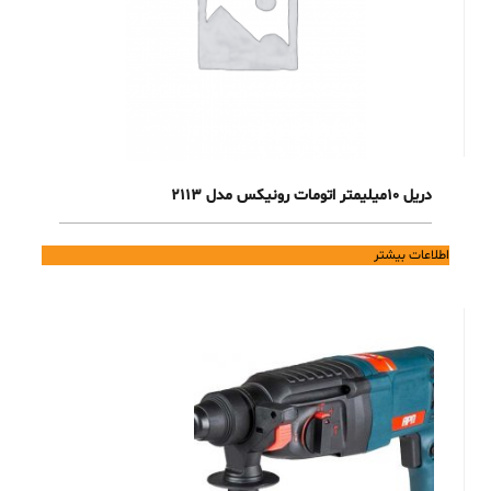
دریل 10میلیمتر اتومات رونیکس مدل 2113
اطلاعات بیشتر