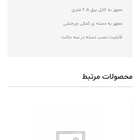
مجهز به کابل برق 2.5 متری
مجهز به دسته ی کمکی چرخشی
قابلیت نصب دسته در سه حالت
محصولات مرتبط