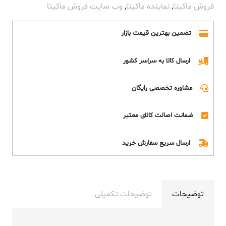
فروش ماکیتا
,
نماینده ماکیتا
,
وب سایت فروش ماکیتا
تضمین بهترین قیمت بازار
ارسال کالا به سراسر کشور
مشاوره تخصصی رایگان
ضمانت اصالت کالای معتبر
ارسال سریع سفارش خرید
توضیحات
توضیحات تکمیلی