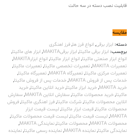
قابلیت نصب دسته در سه حالت
مقایسه
دسته:
ابزار برقی
,
انواع فرز ها
,
فرز اهنگری
برچسب:
ابزار برقی ماکیتا
,
ابزار برقیMAKITA
,
ابزار های ماکیتا
,
انواع ابزار صنعتی ماکیتا
,
انواع ابزار ماکیتا
,
انواع ابزارMAKITA
,
تعمیرات MAKITA
,
تعمیرات تخصصی ماکیتا
,
تعمیرات ماکیتا
,
تعمیرات مرکزی ماکیتا
,
تعمیرگاه MAKITA
,
تعمیرگاه ماکیتا
,
خدمات پس از فروش MAKITA
,
خدمات پس از فروش ماکیتا
,
خرید MAKITA
,
خرید ابزار ماکیتا
,
خرید انلاین ماکیتا
,
خرید
ماکیتا
,
خرید محصولات ماکیتا
,
سفارش انلاین MAKITA
,
سفارش
انلاین محصولات ماکیتا
,
شرکت ماکیتا
,
فرز اهنگری ماکیتا
,
فروش
محصولات ماکیتا
,
قیمت ابزار ماکیتا
,
لیست قیمت ابزار
MAKITA
,
لیست قیمت ماکیتا
,
لیست قیمت محصولات ماکیتا
,
محصولات MAKITA
,
محصولات ماکیتا
,
نمایندگی MAKITA
,
نمایندگی ماکیتا
,
نماینده MAKITA
,
نماینده رسمی ماکیتا
,
نماینده