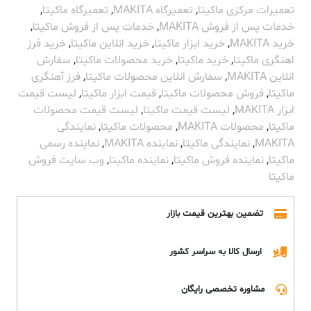
تعمیرات مرکزی ماکیتا
,
تعمیرگاه MAKITA
,
تعمیرگاه ماکیتا
,
خدمات پس از فروش MAKITA
,
خدمات پس از فروش ماکیتا
,
خرید MAKITA
,
خرید ابزار ماکیتا
,
خرید انلاین ماکیتا
,
خرید فرز
اهنگری ماکیتا
,
خرید ماکیتا
,
خرید محصولات ماکیتا
,
سفارش
انلاین MAKITA
,
سفارش انلاین محصولات ماکیتا
,
فرز آهنگری
ماکیتا
,
فروش محصولات ماکیتا
,
قیمت ابزار ماکیتا
,
لیست قیمت
ابزار MAKITA
,
لیست قیمت ماکیتا
,
لیست قیمت محصولات
ماکیتا
,
محصولات MAKITA
,
محصولات ماکیتا
,
نمایندگی
MAKITA
,
نمایندگی ماکیتا
,
نماینده MAKITA
,
نماینده رسمی
ماکیتا
,
نماینده فروش ماکیتا
,
نماینده ماکیتا
,
وب سایت فروش
ماکیتا
تضمین بهترین قیمت بازار
ارسال کالا به سراسر کشور
مشاوره تخصصی رایگان