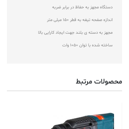
دستگاه مجهز به حفاظ در برابر ضربه
اندازه صفحه تیغه به قطر 150 میلی متر
مجهز به دسته ی بلند جهت ایجاد کارایی بالا
ساخته شده با توان 1050 وات
محصولات مرتبط