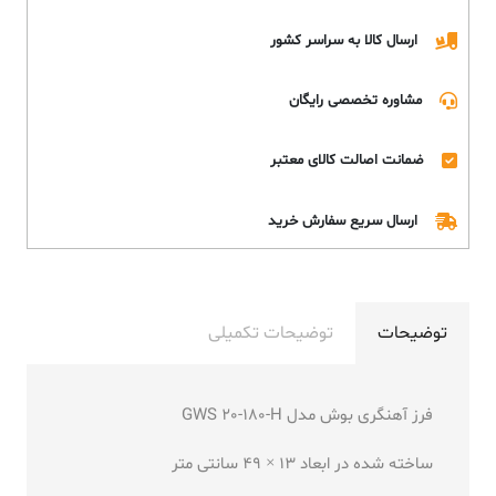
ارسال کالا به سراسر کشور
مشاوره تخصصی رایگان
ضمانت اصالت کالای معتبر
ارسال سریع سفارش خرید
توضیحات
توضیحات تکمیلی
فرز آهنگری بوش مدل GWS 20-180-H
ساخته شده در ابعاد 13 × 49 سانتی متر