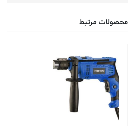
محصولات مرتبط