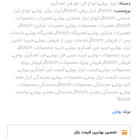
دسته:
ابزار برقی
,
انواع فرز ها
,
فرز اهنگری
برچسب:
Bosch
,
ابزار برقی Bosch
,
ابزار برقی بوش
,
انواع ابزار
صنعتی Bosch
,
انواع ابزار صنعتی بوش
,
تعمیرات محصولات
Bosch
,
تعمیرات محصولات بوش
,
تعمیرات مرکزی Bosch
,
تعمیرات مرکزی بوش
,
تعمیرگاه Bosch
,
تعمیرگاه بوش
,
خدمات
پس از فروش Bosch
,
خدمات پس از فروش بوش
,
خرید انلاین
ابزار بوش
,
خرید فرز آهنگری بوش
,
خرید محصولات Bosch
,
خرید محصولات بوش
,
خرید مینی فرز بوش
,
فرز آهنگری بوش
,
فروش Bosch
,
فروش ویژه محصولات Bosch
,
فروش ویژه
محصولات بوش
,
قیمت ابزار بوش
,
قیمت فرز آهنگری بوش
,
لیست قیمت ابزار بوش
,
محصولات بوش
,
نمایندگی ابزار همه
کاره بوش
,
نمایندگی محصولات Bosch
,
نمایندگی محصولات
بوش
,
نمایندگی معتبر Bosch
,
نمایندگی معتبر بوش
,
نماینده
Bosch
برند
بوش
تضمین بهترین قیمت بازار