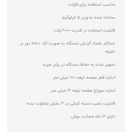
مناسب استفاده برای فلزات
ساخته شده به وزن 5 کیلوگرم
قابلیت استفاده در قدرت 2000 وات
حداکثر تعداد گردش دستگاه به صورت آزاد 8500 دور بر
دقیقه
تجهیز شده به حفاظ دستگاه در برابر ضربه
اندازه قطر صفحه تیغه 180 میلی متر
اندازه سوراخ صفحه تیغه 14 میلی متر
قابلیت نصب دسته کمکی در 3 بخش متفاوت بدنه
دارای 12 ماه ضمانت بوش