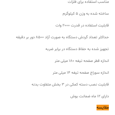
مناسب استفاده برای فلزات
ساخته شده به وزن 5 کیلوگرم
قابلیت استفاده در قدرت 2000 وات
حداکثر تعداد گردش دستگاه به صورت آزاد 8500 دور بر دقیقه
تجهیز شده به حفاظ دستگاه در برابر ضربه
اندازه قطر صفحه تیغه 180 میلی متر
اندازه سوراخ صفحه تیغه 14 میلی متر
قابلیت نصب دسته کمکی در 3 بخش متفاوت بدنه
دارای 12 ماه ضمانت بوش
مقایسه