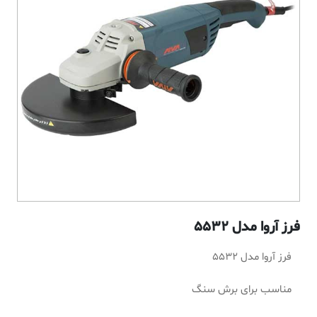
فرز آروا مدل 5532
فرز آروا مدل 5532
مناسب برای برش سنگ