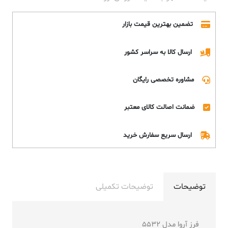
تضمین بهترین قیمت بازار
ارسال کالا به سراسر کشور
مشاوره تخصصی رایگان
ضمانت اصالت کالای معتبر
ارسال سریع سفارش خرید
توضیحات
توضیحات تکمیلی
فرز آروا مدل 5532