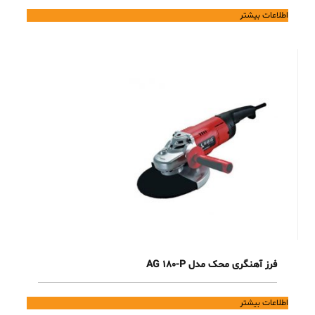
اطلاعات بیشتر
فرز آهنگری محک مدل AG 180-P
اطلاعات بیشتر