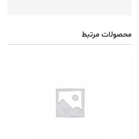
محصولات مرتبط