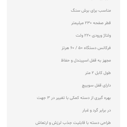
مناسب برای برش سنگ
قطر صفحه 230 میلیمتر
ولتاژ ورودی 220 ولت
فرکانس دستگاه 50 / 60 هرتز
مجهز به قفل اسپیندل و حفاظ
طول کابل 2 متر
دارای قفل سوییچ
بهره گیری از دسته کمکی با تغییر در 3 جهت
در برابر گرد و غبار
طراحی دسته با قابلیت جذب لرزش و ارتعاش