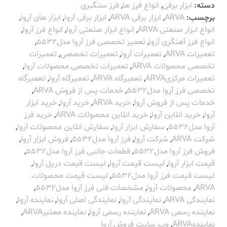
دسته:
ابزار برقی
,
انواع فرز ها
,
فرز سنگبری
برچسب:
ARVA
,
ابزار برقی ARVA
,
ابزار برقی آروا
,
ابزار های آروا
,
انواع ابزار صنعتی ARVA
,
انواع ابزار صنعتی آروا
,
انواع فرز آروا
,
انواع فرز آهنگری آروا
,
تعمیر تخصصی فرز آروا مدل5532
,
تعمیرات ARVA
,
تعمیرات آروا
,
تعمیرات تخصصی
,
تعمیرات
تخصصی محصولات ARVA
,
تعمیرات تخصصی محصولات آروا
,
تعمیرات مرکزیARVA
,
تعمیرگاه ARVA
,
تعمیرگاه آروا
,
تعمیرگاه
تخصصی فرز آروا مدل5532
,
خدمات پس از فروش ARVA
,
خدمات پس از فروش آروا
,
خرید ARVA
,
خرید آروا
,
خرید ابزار
آروا
,
خرید انلاین آروا
,
خرید انلاین محصولات ARVA
,
خرید فرز
آروا مدل5532
,
سفارش ابزار آروا
,
سفارش انلاین محصولات آروا
,
شرکت ARVA
,
شرکت آروا
,
فرز آروا مدل5532
,
فروش ابزار آروا
,
فروش فرز آروا مدل5532
,
قطعات جانبی فرز آروا مدل5532
,
قیمت ابزار آروا
,
لیست قیمت آروا
,
لیست قیمت دریل آروا
,
لیست قیمت فرز آروا مدل5532
,
لیست قیمت محصولات
ARVA
,
محصولات آروا
,
مشخصات فنی فرز آروا مدل5532
,
نمایندگی ARVA
,
نمایندگی آروا
,
نمایندگی اصلی آروا
,
نماینده آروا
,
نماینده رسمی ARVA
,
نماینده رسمی آروا
,
نماینده معتبرARVA
,
نمایندهARVA
,
وب سایت فروش آروا