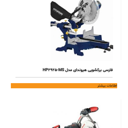
فارسی برکشویی هیوندای مدل HP2925-MS
اطلاعات بیشتر