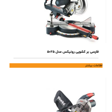
فارسی بر کشویی رونیکس مدل 5025
اطلاعات بیشتر