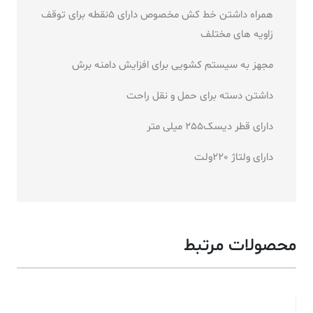
همراه داشتن خط کش مخصوص دارای 5نقطه برای توقف
زاویه های مختلف
مجهز به سیستم کشویی برای افزایش دامنه برش
داشتن دسته برای حمل و نقل راحت
دارای قطر دیسک255 میلی متر
دارای ولتاژ 220ولت
محصولات مرتبط