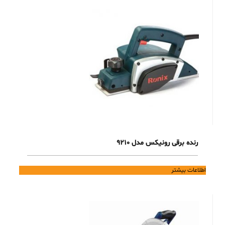
رنده برقی رونیکس مدل 9210
اطلاعات بیشتر