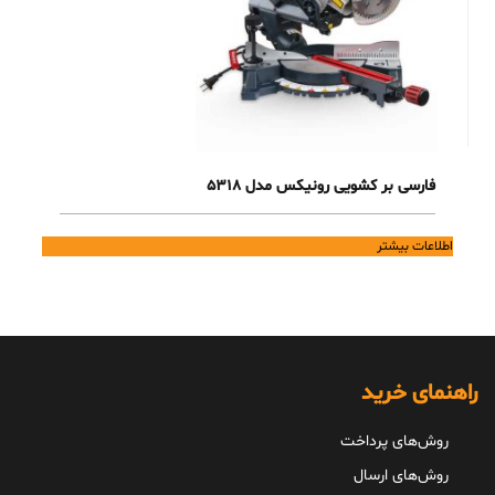
فارسی بر کشویی رونیکس مدل 5318
اطلاعات بیشتر
راهنمای خرید
روش‌های پرداخت
روش‌های ارسال