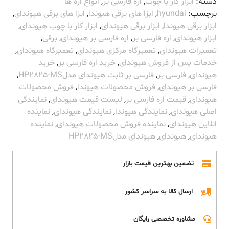
دسته:
ابزار کار با چوب
,
اره فارسی بر
,
انواع اره ها
برچسب:
hyundai
,
ابزا های برقی هیوندا
,
ابزا های برقی هیوندای
,
ابزار برقی هیوندا
,
ابزار برقی هیوندای
,
ابزار کار با چوب هیوندای
,
ابزار هیوندای
,
اره فارسی بر
,
اره فارسی بر هیوندای
,
برقی
,
تعمیرات هیوندای
,
تعمیرگاه مرکزی هیوندای
,
تعمیرگاه هیوندای
,
خدمات پس از فروش هیوندای
,
خرید اره فارسی بر
,
خرید
هیوندای
,
فارسی بر
,
فارسی بر ثابت هیوندای مدلHP2825-MS
,
فارسی بر هیوندای
,
فروش محصولات هیوندا
,
فروش محصولات
هیوندای
,
قیمت اره فارسی بر
,
لیست قیمت هیوندای
,
نمایندگی
اصلی هیوندای
,
نمایندگی هیوندا
,
نمایندگی هیوندای
,
نماینده
انلاین هیوندای
,
نماینده فروش محصولات هیوندای
,
نماینده
هیوندای
,
هیوندای
,
هیوندای مدلHP2825-MS
تضمین بهترین قیمت بازار
ارسال کالا به سراسر کشور
مشاوره تخصصی رایگان