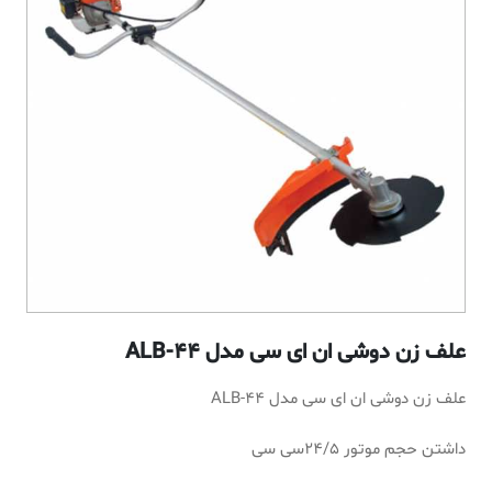
علف زن دوشی ان ای سی مدل ALB-44
علف زن دوشی ان ای سی مدل ALB-44
داشتن حجم موتور 24/5سی سی