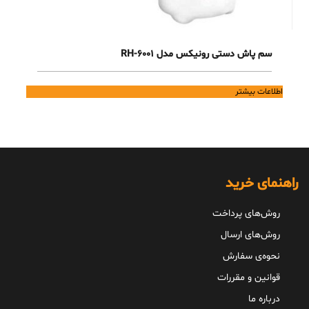
سم پاش دستی رونیکس مدل RH-6001
اطلاعات بیشتر
راهنمای خرید
روش‌های پرداخت
روش‌های ارسال
نحوه‌ی سفارش
قوانین و مقررات
درباره ما