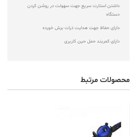
داشتن استارت سریع جهت سهولت در روشن کردن
دستگاه
دارای حفاظ جهت هدایت ذرات برش خورده
دارای کمربند حمل حین کاربری
محصولات مرتبط