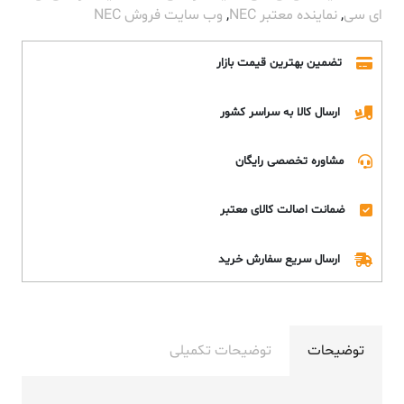
ای سی
,
نماینده معتبر NEC
,
وب سایت فروش NEC
تضمین بهترین قیمت بازار
ارسال کالا به سراسر کشور
مشاوره تخصصی رایگان
ضمانت اصالت کالای معتبر
ارسال سریع سفارش خرید
توضیحات
توضیحات تکمیلی