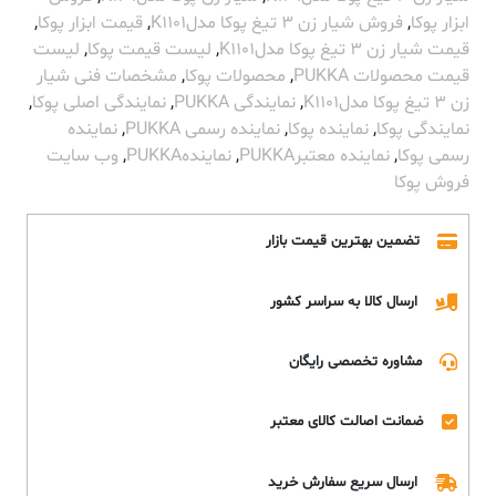
ابزار پوکا
,
فروش شیار زن 3 تیغ پوکا مدلK1101
,
قیمت ابزار پوکا
,
قیمت شیار زن 3 تیغ پوکا مدلK1101
,
لیست قیمت پوکا
,
لیست
قیمت محصولات PUKKA
,
محصولات پوکا
,
مشخصات فنی شیار
زن 3 تیغ پوکا مدلK1101
,
نمایندگی PUKKA
,
نمایندگی اصلی پوکا
,
نمایندگی پوکا
,
نماینده پوکا
,
نماینده رسمی PUKKA
,
نماینده
رسمی پوکا
,
نماینده معتبرPUKKA
,
نمایندهPUKKA
,
وب سایت
فروش پوکا
تضمین بهترین قیمت بازار
ارسال کالا به سراسر کشور
مشاوره تخصصی رایگان
ضمانت اصالت کالای معتبر
ارسال سریع سفارش خرید