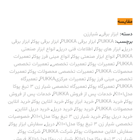
مقایسه
دسته:
ابزار برقی
,
شیارزن
برچسب:
PUKKA
,
ابزار برقی PUKKA
,
ابزار برقی پوکا
,
ابزار برقی
دریل
,
ابزار های پوکا
,
اطلاعات فنی دریل
,
انواع ابزار صنعتی
PUKKA
,
انواع ابزار صنعتی پوکا
,
انواع مینی فرز پوکا
,
تعمیرات
PUKKA
,
تعمیرات پوکا
,
تعمیرات تخصصی
,
تعمیرات تخصصی
محصولات PUKKA
,
تعمیرات تخصصی محصولات پوکا
,
تعمیرات
تخصصی مینی فرز پوکا
,
تعمیرات مرکزیPUKKA
,
تعمیرگاه
PUKKA
,
تعمیرگاه پوکا
,
تعمیرگاه تخصصی شیار زن 3 تیغ پوکا
مدلK1101
,
خدمات پس از فروش PUKKA
,
خدمات پس از فروش
پوکا
,
خرید PUKKA
,
خرید ابزار پوکا
,
خرید انلاین پوکا
,
خرید انلاین
محصولات PUKKA
,
خرید پوکا
,
خرید دریل
,
خرید دریل انلاین
,
خرید دریل پوکا
,
خرید شیار زن 3 تیغ پوکا مدلK1101
,
خصوصیات
تخصصی شیار زن 3 تیغ پوکا مدلK1101
,
دریل
,
سفارش ابزار پوکا
,
سفارش انلاین محصولات پوکا
,
شرکت PUKKA
,
شرکت پوکا
,
شیار زن 3 تیغ پوکا مدلK1101
,
شیار زن پوکا مدلK1101
,
فروش