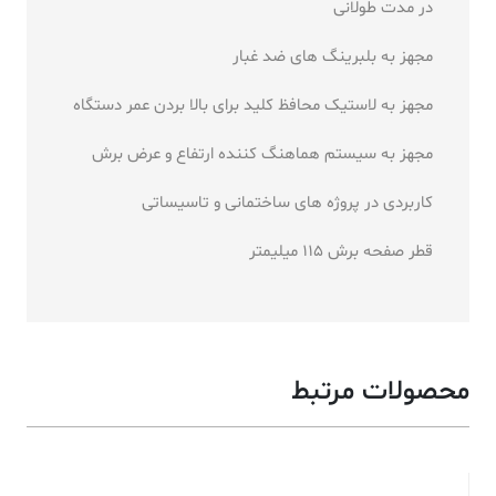
در مدت طولانی
مجهز به بلبرینگ های ضد غبار
مجهز به لاستیک محافظ کلید برای بالا بردن عمر دستگاه
مجهز به سیستم هماهنگ کننده ارتفاع و عرض برش
کاربردی در پروژه های ساختمانی و تاسیساتی
قطر صفحه برش 115 میلیمتر
محصولات مرتبط