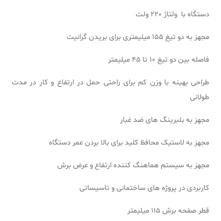
دستگاه با ولتاژ 220 ولت
مجهز به دو تیغ 155 میلیمتری برای بریدن گرانیت
فاصله بین دو تیغ 10 تا 45 میلیمتر
طراحی بهینه با وزن کم برای راحتی حمل در ارتفاع و کار در مدت
طولانی
مجهز به بلبرینگ های ضد غبار
مجهز به لاستیک محافظ کلید برای بالا بردن عمر دستگاه
مجهز به سیستم هماهنگ کننده ارتفاع و عرض برش
کاربردی در پروژه های ساختمانی و تاسیساتی
قطر صفحه برش 115 میلیمتر