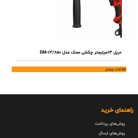
دریل 13میلیمتر چکشی محک مدل DM-13/850
اطلاعات بیشتر
راهنمای خرید
روش‌های پرداخت
روش‌های ارسال