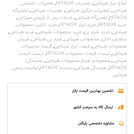
انواع ابزار هیتاچی
,
تعمیرات HITACHI
,
تعمیرات تخصصی
هیتاچی
,
تعمیرات مرکزی هیتاچی
,
تعمیرات هیتاچی
,
تعمیرگاه
HITACHI
,
تعمیرگاه هیتاچی
,
خدمات پس از فروش هیتاچی
,
خرید HITACHI
,
خرید ابزار HITACHI
,
خرید انلاین محصولات
هیتاچی
,
خرید شیار زن
,
خرید محصولات هیتاچی
,
خرید هیتاچی
,
سفارش انلاین محصولات هیتاچی
,
شیار زن هیتاچی
,
فروش
محصولات هیتاچی
,
قیمت ابزار هیتاچی
,
قیمت محصولات
هیتاچی
,
لیست قیمت محصولات HITACHI
,
لیست قیمت
هیتاچی
,
محصولات هیتا
,
محصولات هیتاچی
,
نمایندگی
HITACHI
,
نمایندگی هیتاچی
,
نماینده HITACHI
,
نماینده رسمی
هیتاچی
تضمین بهترین قیمت بازار
ارسال کالا به سراسر کشور
مشاوره تخصصی رایگان