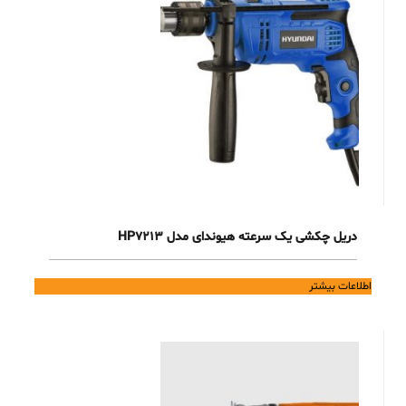
دریل چکشی یک سرعته هیوندای مدل HP7213
اطلاعات بیشتر