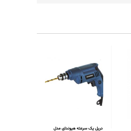
دریل یک سرعته هیوندای مدل