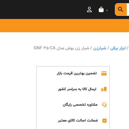
0
ابزار برقی
/
شیارزن
/ شیار زن بوش مدل GNF 35-CA
تضمین بهترین قیمت بازار
ارسال کالا به سراسر کشور
مشاوره تخصصی رایگان
ضمانت اصالت کالای معتبر