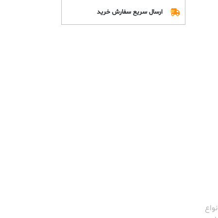
ارسال سریع سفارش خرید
نواع