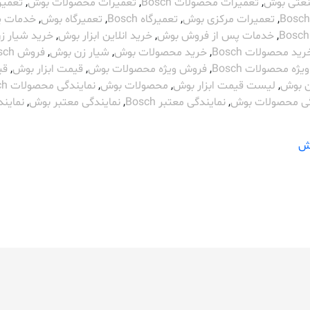
صنعتی بوش
,
تعمیرات محصولات Bosch
,
تعمیرات محصولات بوش
,
تعمیر
,
تعمیرات مرکزی بوش
,
تعمیرگاه Bosch
,
تعمیرگاه بوش
,
خدمات پ
,
خدمات پس از فروش بوش
,
خرید انلاین ابزار بوش
,
خرید شیار ز
رید محصولات Bosch
,
خرید محصولات بوش
,
شیار زن بوش
,
فروش Bosch
ه محصولات Bosch
,
فروش ویژه محصولات بوش
,
قیمت ابزار بوش
,
قی
ن بوش
,
لیست قیمت ابزار بوش
,
محصولات بوش
,
نمایندگی محصولات Bosch
گی محصولات بوش
,
نمایندگی معتبر Bosch
,
نمایندگی معتبر بوش
,
نمایند
ش