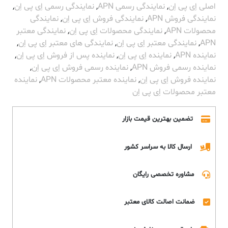
اصلی اِی پی اِن
,
نمایندگی رسمی APN
,
نمایندگی رسمی اِی پی اِن
,
نمایندگی فروش APN
,
نمایندگی فروش اِی پی اِن
,
نمایندگی
محصولات APN
,
نمایندگی محصولات اِی پی اِن
,
نمایندگی معتبر
APN
,
نمایندگی معتبر اِی پی اِن
,
نمایندگی های معتبر اِی پی اِن
,
نماینده APN
,
نماینده اِی پی اِن
,
نماینده پس از فروش اِی پی اِن
,
نماینده رسمی فروش APN
,
نماینده رسمی فروش اِی پی اِن
,
نماینده فروش اِی پی اِن
,
نماینده معتبر محصولات APN
,
نماینده
معتبر محصولات اِی پی اِن
تضمین بهترین قیمت بازار
ارسال کالا به سراسر کشور
مشاوره تخصصی رایگان
ضمانت اصالت کالای معتبر