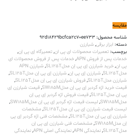
مقایسه
شناسه محصول:
92d18429bcfca2c70ee733
دسته:
ابزار برقی
,
شیارزن
برچسب:
تعمیرات محصولات ای پی ان
,
تعمیرگاه اِی پی اِن
,
خدمات پس از فروش APN
,
خدمات پس از فروش محصولات ای
پی ان
,
خرید شیارزن اِی پی اِن مدلSL125T
,
شیارزن APN
مدلSL125T
,
شیارزن اِی پی اِن
,
شیارزن اِی پی اِن مدلSL125T
,
شیارزن مدلSL125T
,
فروش شیارزن اِی پی اِن مدلSL125T
,
قیمت خرید ارّه گردبر اِی پی اِن مدلSW185M
,
قیمت شیارزن اِی
پی اِن مدلSL125T
,
قیمت فروش ارّه گردبر اِی پی اِن
مدلSW185M
,
لیست قیمت ارّه گردبر اِی پی اِن مدلSW185M
,
لیست قیمت شیارزن اِی پی اِن مدلSL125T
,
مشخصات
شیارزن اِی پی اِن مدلSL125T
,
مشخصات فنی ارّه گردبر اِی پی
اِن مدلSW185M
,
مشخصات فنی شیارزن اِی پی اِن
مدلSL125T
,
نمایندگی APN
,
نمایندگی اصلی APN
,
نمایندگی