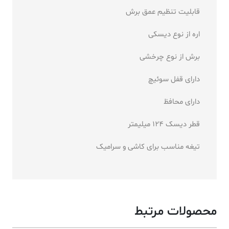
قابلیت تنظیم عمق برش
اره از نوع دیسکی
برش از نوع چرخشی
دارای قفل سوئیچ
دارای محافظ
قطر دیسک 124 میلیمتر
تیغه مناسب برای کاشی و سرامیک
محصولات مرتبط