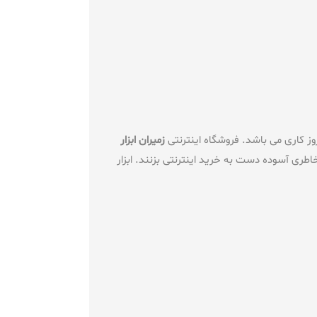
زمیران ابزار
اطری آسوده دست به خرید اینترنتی بزنند. ابزار